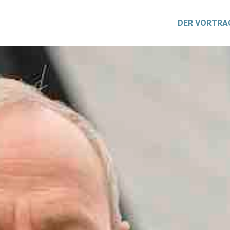
DER VORTRA