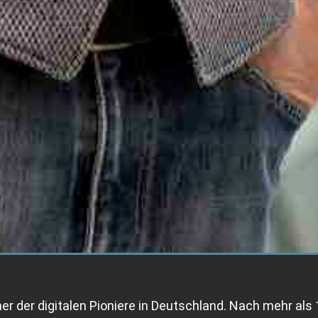
iner der digitalen Pioniere in Deutschland. Nach mehr als 