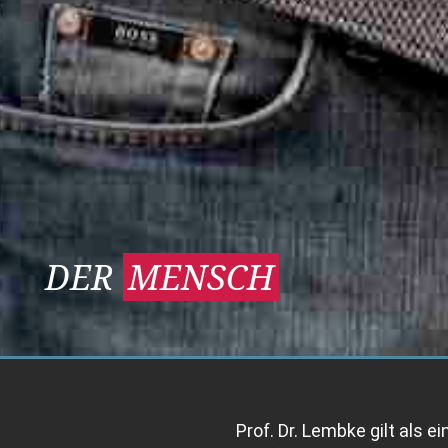
DER
MENSCH
Prof. Dr. Lembke gilt als e