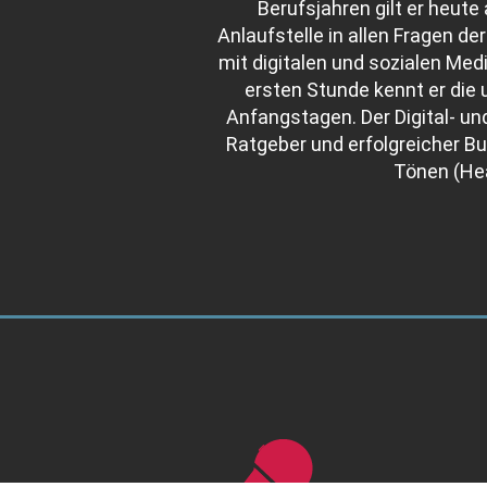
Berufsjahren gilt er heute 
Anlaufstelle in allen Fragen de
mit digitalen und sozialen Med
ersten Stunde kennt er die
Anfangstagen. Der Digital- un
Ratgeber und erfolgreicher Bu
Tönen (Hea