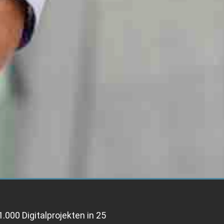
1.000 Digitalprojekten in 25