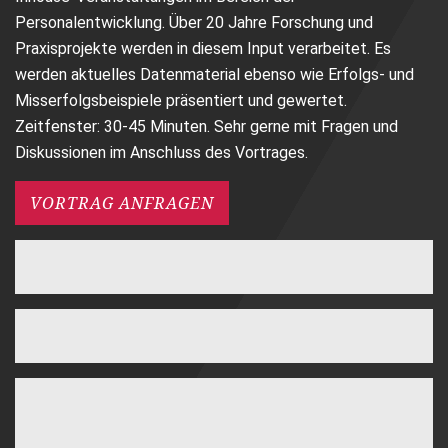
Personalentwicklung. Über 20 Jahre Forschung und
Praxisprojekte werden in diesem Input verarbeitet. Es
werden aktuelles Datenmaterial ebenso wie Erfolgs- und
Misserfolgsbeispiele präsentiert und gewertet.
Zeitfenster: 30-45 Minuten. Sehr gerne mit Fragen und
Diskussionen im Anschluss des Vortrages.
VORTRAG ANFRAGEN