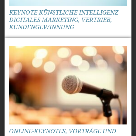
KEYNOTE KÜNSTLICHE INTELLIGENZ
DIGITALES MARKETING, VERTRIEB,
KUNDENGEWINNUNG
ONLINE-KEYNOTES, VORTRÄGE UND