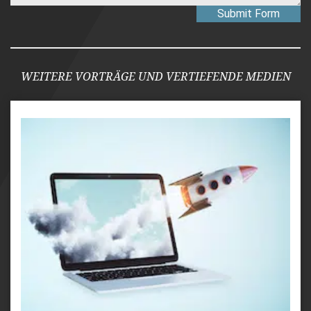
Submit Form
WEITERE VORTRÄGE UND VERTIEFENDE MEDIEN