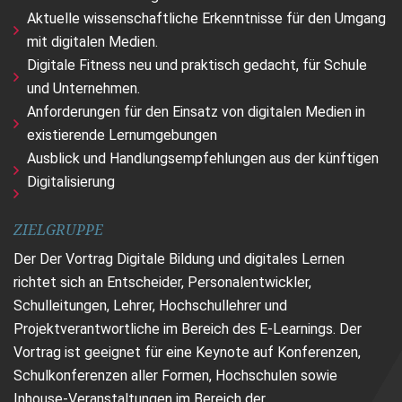
Aktuelle wissenschaftliche Erkenntnisse für den Umgang
mit digitalen Medien.
Digitale Fitness neu und praktisch gedacht, für Schule
und Unternehmen.
Anforderungen für den Einsatz von digitalen Medien in
existierende Lernumgebungen
Ausblick und Handlungsempfehlungen aus der künftigen
Digitalisierung
ZIELGRUPPE
Der Der Vortrag Digitale Bildung und digitales Lernen
richtet sich an Entscheider, Personalentwickler,
Schulleitungen, Lehrer, Hochschullehrer und
Projektverantwortliche im Bereich des E-Learnings. Der
Vortrag ist geeignet für eine Keynote auf Konferenzen,
Schulkonferenzen aller Formen, Hochschulen sowie
Inhouse-Veranstaltungen im Bereich der