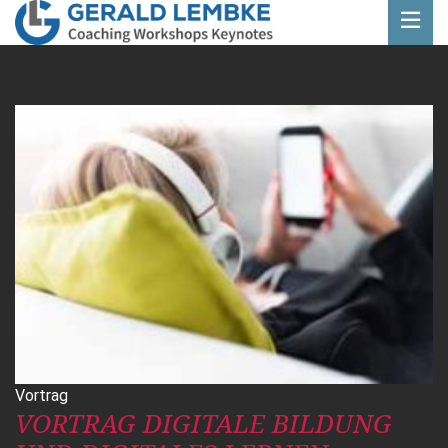
Vortrag
VORTRAG DIGITALE BILDUNG