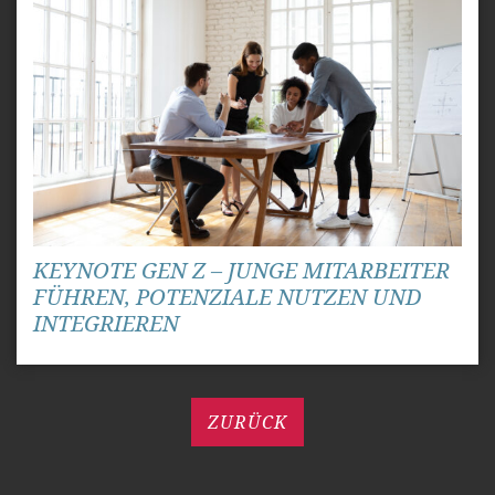
KEYNOTE GEN Z – JUNGE MITARBEITER
FÜHREN, POTENZIALE NUTZEN UND
INTEGRIEREN
ZURÜCK