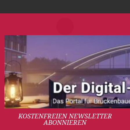
KOSTENFREIEN NEWSLETTER
ABONNIEREN