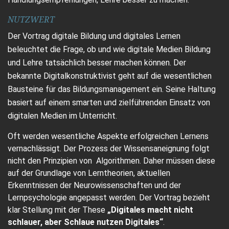
NUTZWERT
Der Vortrag digitale Bildung und digitales Lernen
beleuchtet die Frage, ob und wie digitale Medien Bildung
und Lehre tatsächlich besser machen können. Der
bekannte Digitalkonstruktivist geht auf die wesentlichen
Bausteine für das Bildungsmanagement ein. Seine Haltung
basiert auf einem smarten und zielführenden Einsatz von
digitalen Medien im Unterricht.
Oft werden wesentliche Aspekte erfolgreichen Lernens
vernachlässigt. Der Prozess der Wissensaneignung folgt
nicht den Prinzipien von Algorithmen. Daher müssen diese
auf der Grundlage von Lerntheorien, aktuellen
Erkenntnissen der Neurowissenschaften und der
Lernpsychologie angepasst werden. Der Vortrag bezieht
klar Stellung mit der These
„Digitales macht nicht
schlauer, aber Schlaue nutzen Digitales“
.