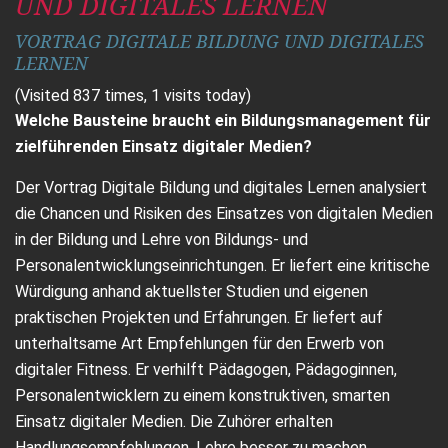
UND DIGITALES LERNEN
VORTRAG DIGITALE BILDUNG UND DIGITALES
LERNEN
(Visited 837 times, 1 visits today)
Welche Bausteine braucht ein Bildungsmanagement für
zielführenden Einsatz digitaler Medien?
Der Vortrag Digitale Bildung und digitales Lernen analysiert
die Chancen und Risiken des Einsatzes von digitalen Medien
in der Bildung und Lehre von Bildungs- und
Personalentwicklungseinrichtungen. Er liefert eine kritische
Würdigung anhand aktuellster Studien und eigenen
praktischen Projekten und Erfahrungen. Er liefert auf
unterhaltsame Art Empfehlungen für den Erwerb von
digitaler Fitness. Er verhilft Pädagogen, Pädagoginnen,
Personalentwicklern zu einem konstruktiven, smarten
Einsatz digitaler Medien. Die Zuhörer erhalten
Handlungsempfehlungen, Lehre besser zu machen.