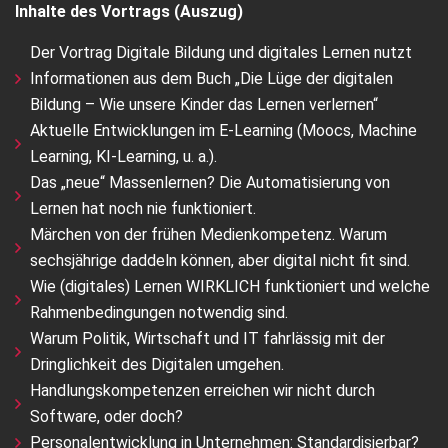
Inhalte des Vortrags (Auszug)
Der Vortrag Digitale Bildung und digitales Lernen nutzt
Informationen aus dem Buch „Die Lüge der digitalen
Bildung – Wie unsere Kinder das Lernen verlernen“
Aktuelle Entwicklungen im E-Learning (Moocs, Machine
Learning, KI-Learning, u. a.).
Das „neue“ Massenlernen? Die Automatisierung von
Lernen hat noch nie funktioniert.
Märchen von der frühen Medienkompetenz. Warum
sechsjährige daddeln können, aber digital nicht fit sind.
Wie (digitales) Lernen WIRKLICH funktioniert und welche
Rahmenbedingungen notwendig sind.
Warum Politik, Wirtschaft und IT fahrlässig mit der
Dringlichkeit des Digitalen umgehen.
Handlungskompetenzen erreichen wir nicht durch
Software, oder doch?
Personalentwicklung in Unternehmen: Standardisierbar?