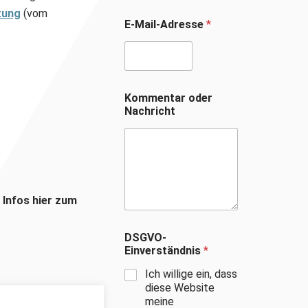
tung
(vom
E-Mail-Adresse
*
Kommentar oder
Nachricht
 Infos hier zum
DSGVO-
Einverständnis
*
Ich willige ein, dass
diese Website
meine