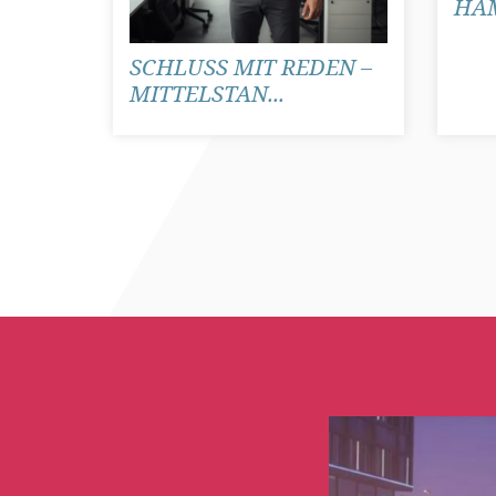
HAM
SCHLUSS MIT REDEN –
MITTELSTAN...