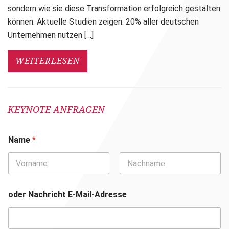
sondern wie sie diese Transformation erfolgreich gestalten
können. Aktuelle Studien zeigen: 20% aller deutschen
Unternehmen nutzen […]
WEITERLESEN
KEYNOTE ANFRAGEN
Name
*
Vorname
Nachname
oder Nachricht E-Mail-Adresse