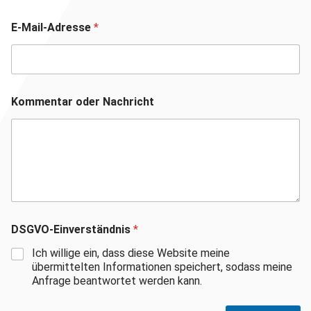
E-Mail-Adresse
*
Kommentar oder Nachricht
DSGVO-Einverständnis
*
Ich willige ein, dass diese Website meine
übermittelten Informationen speichert, sodass meine
Anfrage beantwortet werden kann.