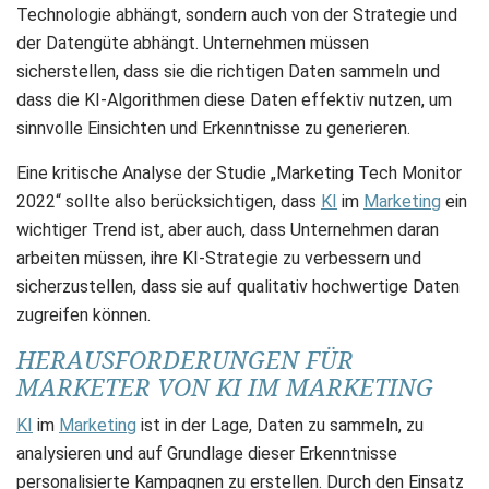
Technologie abhängt, sondern auch von der Strategie und
der Datengüte abhängt. Unternehmen müssen
sicherstellen, dass sie die richtigen Daten sammeln und
dass die KI-Algorithmen diese Daten effektiv nutzen, um
sinnvolle Einsichten und Erkenntnisse zu generieren.
Eine kritische Analyse der Studie „Marketing Tech Monitor
2022“ sollte also berücksichtigen, dass
KI
im
Marketing
ein
wichtiger Trend ist, aber auch, dass Unternehmen daran
arbeiten müssen, ihre KI-Strategie zu verbessern und
sicherzustellen, dass sie auf qualitativ hochwertige Daten
zugreifen können.
HERAUSFORDERUNGEN FÜR
MARKETER VON KI IM MARKETING
KI
im
Marketing
ist in der Lage, Daten zu sammeln, zu
analysieren und auf Grundlage dieser Erkenntnisse
personalisierte Kampagnen zu erstellen. Durch den Einsatz