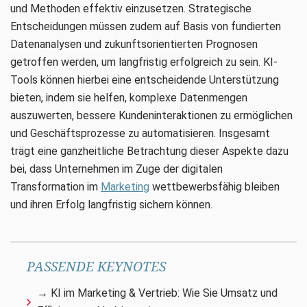
und Methoden effektiv einzusetzen. Strategische
Entscheidungen müssen zudem auf Basis von fundierten
Datenanalysen und zukunftsorientierten Prognosen
getroffen werden, um langfristig erfolgreich zu sein. KI-
Tools können hierbei eine entscheidende Unterstützung
bieten, indem sie helfen, komplexe Datenmengen
auszuwerten, bessere Kundeninteraktionen zu ermöglichen
und Geschäftsprozesse zu automatisieren. Insgesamt
trägt eine ganzheitliche Betrachtung dieser Aspekte dazu
bei, dass Unternehmen im Zuge der digitalen
Transformation im
Marketing
wettbewerbsfähig bleiben
und ihren Erfolg langfristig sichern können.
PASSENDE KEYNOTES
→ KI im Marketing & Vertrieb: Wie Sie Umsatz und