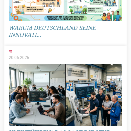
WARUM DEUTSCHLAND SEINE
INNOVATI...
20.06.
2026