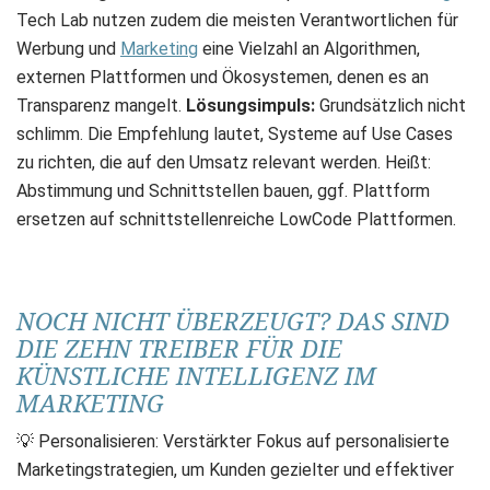
Tech Lab nutzen zudem die meisten Verantwortlichen für
Werbung und
Marketing
eine Vielzahl an Algorithmen,
externen Plattformen und Ökosystemen, denen es an
Transparenz mangelt.
Lösungsimpuls:
Grundsätzlich nicht
schlimm. Die Empfehlung lautet, Systeme auf Use Cases
zu richten, die auf den Umsatz relevant werden. Heißt:
Abstimmung und Schnittstellen bauen, ggf. Plattform
ersetzen auf schnittstellenreiche LowCode Plattformen.
NOCH NICHT ÜBERZEUGT? DAS SIND
DIE ZEHN TREIBER FÜR DIE
KÜNSTLICHE INTELLIGENZ IM
MARKETING
💡 Personalisieren: Verstärkter Fokus auf personalisierte
Marketingstrategien, um Kunden gezielter und effektiver