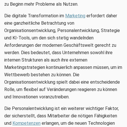
zu Beginn mehr Probleme als Nutzen.
Die digitale Transformation im
Marketing
erfordert daher
eine ganzheitliche Betrachtung von
Organisationsentwicklung, Personalentwicklung, Strategie
und KI-Tools, um den sich stetig wandelnden
Anforderungen der modernen Geschäftswelt gerecht zu
werden. Dies bedeutet, dass Unternehmen sowohl ihre
internen Strukturen als auch ihre externen
Marketingstrategien kontinuierlich anpassen müssen, um im
Wettbewerb bestehen zu können. Die
Organisationsentwicklung spielt dabei eine entscheidende
Rolle, um flexibel auf Veränderungen reagieren zu können
und Innovationen voranzutreiben.
Die Personalentwicklung ist ein weiterer wichtiger Faktor,
der sicherstellt, dass Mitarbeiter die nötigen Fähigkeiten
und
Kompetenzen
erlangen, um die neuen Technologien