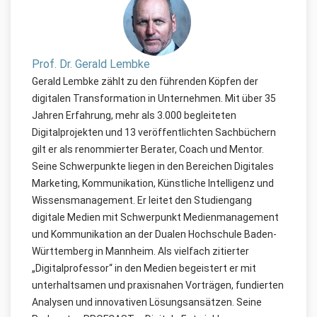
Prof. Dr. Gerald Lembke
Gerald Lembke zählt zu den führenden Köpfen der
digitalen Transformation in Unternehmen. Mit über 35
Jahren Erfahrung, mehr als 3.000 begleiteten
Digitalprojekten und 13 veröffentlichten Sachbüchern
gilt er als renommierter Berater, Coach und Mentor.
Seine Schwerpunkte liegen in den Bereichen Digitales
Marketing, Kommunikation, Künstliche Intelligenz und
Wissensmanagement. Er leitet den Studiengang
digitale Medien mit Schwerpunkt Medienmanagement
und Kommunikation an der Dualen Hochschule Baden-
Württemberg in Mannheim. Als vielfach zitierter
„Digitalprofessor“ in den Medien begeistert er mit
unterhaltsamen und praxisnahen Vorträgen, fundierten
Analysen und innovativen Lösungsansätzen. Seine