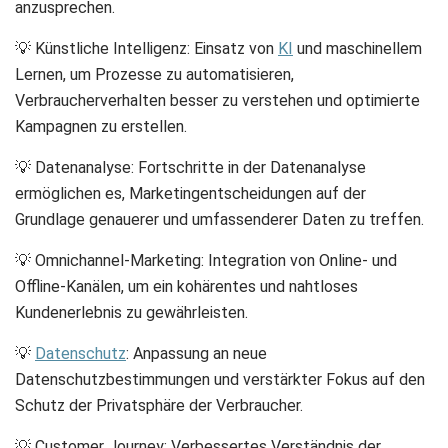
anzusprechen.
💡 Künstliche Intelligenz: Einsatz von
KI
und maschinellem
Lernen, um Prozesse zu automatisieren,
Verbraucherverhalten besser zu verstehen und optimierte
Kampagnen zu erstellen.
💡 Datenanalyse: Fortschritte in der Datenanalyse
ermöglichen es, Marketingentscheidungen auf der
Grundlage genauerer und umfassenderer Daten zu treffen.
💡 Omnichannel-Marketing: Integration von Online- und
Offline-Kanälen, um ein kohärentes und nahtloses
Kundenerlebnis zu gewährleisten.
💡
Datenschutz
: Anpassung an neue
Datenschutzbestimmungen und verstärkter Fokus auf den
Schutz der Privatsphäre der Verbraucher.
💡 Customer Journey: Verbessertes Verständnis der