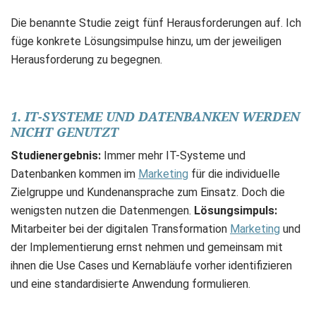
Die benannte Studie zeigt fünf Herausforderungen auf. Ich
füge konkrete Lösungsimpulse hinzu, um der jeweiligen
Herausforderung zu begegnen.
1. IT-SYSTEME UND DATENBANKEN WERDEN
NICHT GENUTZT
Studienergebnis:
Immer mehr IT-Systeme und
Datenbanken kommen im
Marketing
für die individuelle
Zielgruppe und Kundenansprache zum Einsatz. Doch die
wenigsten nutzen die Datenmengen.
Lösungsimpuls:
Mitarbeiter bei der digitalen Transformation
Marketing
und
der Implementierung ernst nehmen und gemeinsam mit
ihnen die Use Cases und Kernabläufe vorher identifizieren
und eine standardisierte Anwendung formulieren.