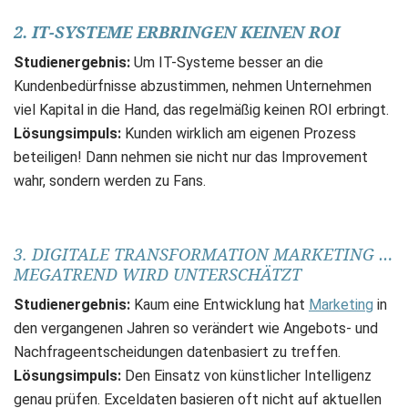
2. IT-SYSTEME ERBRINGEN KEINEN ROI
Studienergebnis:
Um IT-Systeme besser an die
Kundenbedürfnisse abzustimmen, nehmen Unternehmen
viel Kapital in die Hand, das regelmäßig keinen ROI erbringt.
Lösungsimpuls:
Kunden wirklich am eigenen Prozess
beteiligen! Dann nehmen sie nicht nur das Improvement
wahr, sondern werden zu Fans.
3. DIGITALE TRANSFORMATION MARKETING …
MEGATREND WIRD UNTERSCHÄTZT
Studienergebnis:
Kaum eine Entwicklung hat
Marketing
in
den vergangenen Jahren so verändert wie Angebots- und
Nachfrageentscheidungen datenbasiert zu treffen.
Lösungsimpuls:
Den Einsatz von künstlicher Intelligenz
genau prüfen. Exceldaten basieren oft nicht auf aktuellen