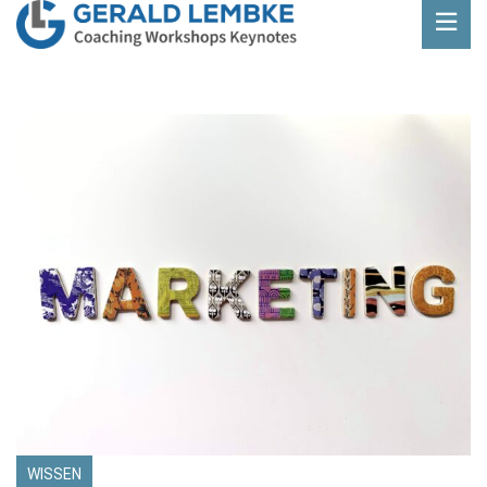
WISSEN