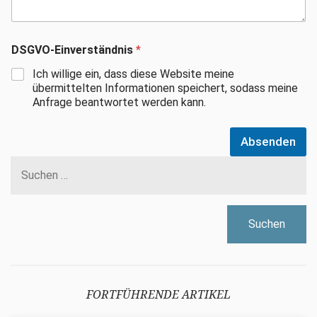
DSGVO-Einverständnis
*
Ich willige ein, dass diese Website meine
übermittelten Informationen speichert, sodass meine
Anfrage beantwortet werden kann.
Absenden
Suchen
nach:
FORTFÜHRENDE ARTIKEL