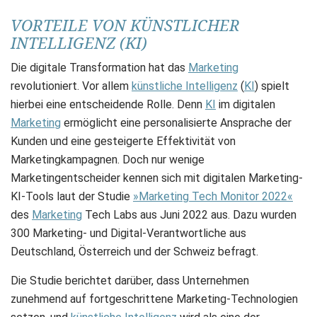
VORTEILE VON KÜNSTLICHER
INTELLIGENZ (KI)
Die digitale Transformation hat das
Marketing
revolutioniert. Vor allem
künstliche Intelligenz
(
KI
) spielt
hierbei eine entscheidende Rolle. Denn
KI
im digitalen
Marketing
ermöglicht eine personalisierte Ansprache der
Kunden und eine gesteigerte Effektivität von
Marketingkampagnen. Doch nur wenige
Marketingentscheider kennen sich mit digitalen Marketing-
KI-Tools laut der Studie
»Marketing Tech Monitor 2022«
des
Marketing
Tech Labs aus Juni 2022 aus. Dazu wurden
300 Marketing- und Digital-Verantwortliche aus
Deutschland, Österreich und der Schweiz befragt.
Die Studie berichtet darüber, dass Unternehmen
zunehmend auf fortgeschrittene Marketing-Technologien