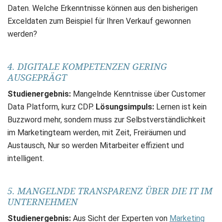
Daten. Welche Erkenntnisse können aus den bisherigen
Exceldaten zum Beispiel für Ihren Verkauf gewonnen
werden?
4. DIGITALE KOMPETENZEN GERING
AUSGEPRÄGT
Studienergebnis:
Mangelnde Kenntnisse über Customer
Data Platform, kurz CDP.
Lösungsimpuls:
Lernen ist kein
Buzzword mehr, sondern muss zur Selbstverständlichkeit
im Marketingteam werden, mit Zeit, Freiräumen und
Austausch, Nur so werden Mitarbeiter effizient und
intelligent.
5. MANGELNDE TRANSPARENZ ÜBER DIE IT IM
UNTERNEHMEN
Studienergebnis:
Aus Sicht der Experten von
Marketing