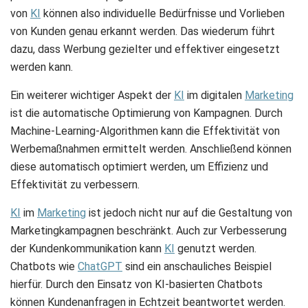
von
KI
können also individuelle Bedürfnisse und Vorlieben
von Kunden genau erkannt werden. Das wiederum führt
dazu, dass Werbung gezielter und effektiver eingesetzt
werden kann.
Ein weiterer wichtiger Aspekt der
KI
im digitalen
Marketing
ist die automatische Optimierung von Kampagnen. Durch
Machine-Learning-Algorithmen kann die Effektivität von
Werbemaßnahmen ermittelt werden. Anschließend können
diese automatisch optimiert werden, um Effizienz und
Effektivität zu verbessern.
KI
im
Marketing
ist jedoch nicht nur auf die Gestaltung von
Marketingkampagnen beschränkt. Auch zur Verbesserung
der Kundenkommunikation kann
KI
genutzt werden.
Chatbots wie
ChatGPT
sind ein anschauliches Beispiel
hierfür. Durch den Einsatz von KI-basierten Chatbots
können Kundenanfragen in Echtzeit beantwortet werden.