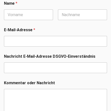
Name
*
Vorname
Nachname
E-Mail-Adresse
*
Nachricht E-Mail-Adresse DSGVO-Einverständnis
Kommentar oder Nachricht