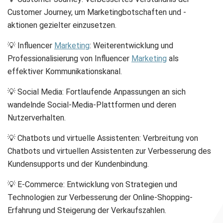
Customer Journey, um Marketingbotschaften und -
aktionen gezielter einzusetzen.
💡 Influencer
Marketing
: Weiterentwicklung und
Professionalisierung von Influencer
Marketing
als
effektiver Kommunikationskanal.
💡 Social Media: Fortlaufende Anpassungen an sich
wandelnde Social-Media-Plattformen und deren
Nutzerverhalten.
💡 Chatbots und virtuelle Assistenten: Verbreitung von
Chatbots und virtuellen Assistenten zur Verbesserung des
Kundensupports und der Kundenbindung.
💡 E-Commerce: Entwicklung von Strategien und
Technologien zur Verbesserung der Online-Shopping-
Erfahrung und Steigerung der Verkaufszahlen.