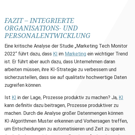
FAZIT – INTEGRIERTE
ORGANISATIONS- UND
PERSONALENTWICKLUNG
Eine kritische Analyse der Studie „Marketing Tech Monitor
2022“ führt dazu, dass
KI
im
Marketing
ein wichtiger Trend
ist. Er führt aber auch dazu, dass Unternehmen daran
arbeiten müssen, ihre KI-Strategie zu verbessern und
sicherzustellen, dass sie auf qualitativ hochwertige Daten
zugreifen können.
Ist
KI
in der Lage, Prozesse produktiv zu machen? Ja,
KI
kann definitiv dazu beitragen, Prozesse produktiver zu
machen. Durch die Analyse großer Datenmengen können
KI-Algorithmen Muster erkennen und Vorhersagen treffen,
um Entscheidungen zu automatisieren und Zeit zu sparen.