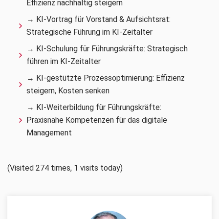
Effizienz nachhaltig steigern
→ KI-Vortrag für Vorstand & Aufsichtsrat:
Strategische Führung im KI-Zeitalter
→ KI-Schulung für Führungskräfte: Strategisch
führen im KI-Zeitalter
→ KI-gestützte Prozessoptimierung: Effizienz
steigern, Kosten senken
→ KI-Weiterbildung für Führungskräfte:
Praxisnahe Kompetenzen für das digitale
Management
(Visited 274 times, 1 visits today)