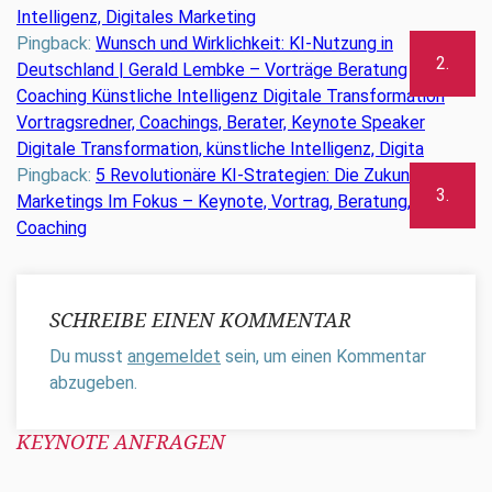
Intelligenz, Digitales Marketing
Pingback:
Wunsch und Wirklichkeit: KI-Nutzung in
Deutschland | Gerald Lembke – Vorträge Beratung
Coaching Künstliche Intelligenz Digitale Transformation
Vortragsredner, Coachings, Berater, Keynote Speaker
Digitale Transformation, künstliche Intelligenz, Digita
Pingback:
5 Revolutionäre KI-Strategien: Die Zukunft Des
Marketings Im Fokus – Keynote, Vortrag, Beratung,
Coaching
SCHREIBE EINEN KOMMENTAR
Du musst
angemeldet
sein, um einen Kommentar
abzugeben.
KEYNOTE ANFRAGEN