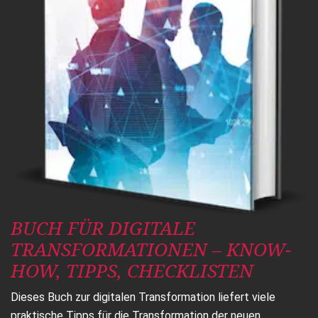
BUCH FÜR DIGITALE
TRANSFORMATIONEN – KNOW-
HOW, TIPPS, CHECKLISTEN
Dieses Buch zur digitalen Transformation liefert viele
praktische Tipps für die Transformation der neuen