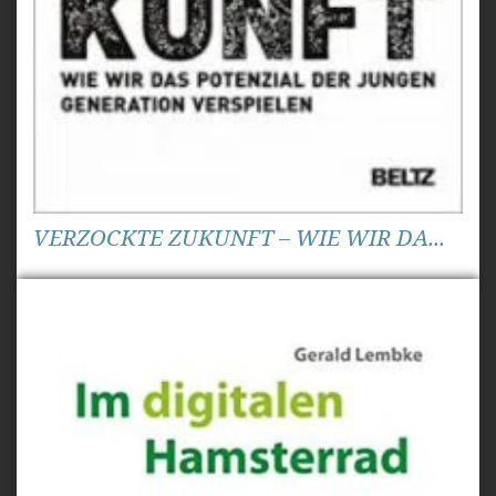
VERZOCKTE ZUKUNFT – WIE WIR DA...