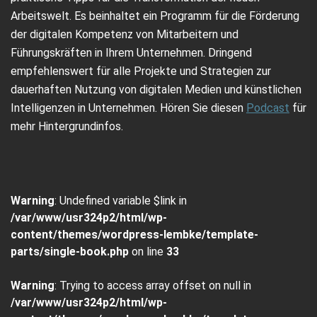
Arbeitswelt. Es beinhaltet ein Programm für die Förderung
der digitalen Kompetenz von Mitarbeitern und
Führungskräften in Ihrem Unternehmen. Dringend
empfehlenswert für alle Projekte und Strategien zur
dauerhaften Nutzung von digitalen Medien und künstlichen
Intelligenzen in Unternehmen. Hören Sie diesen
Podcast
für
mehr Hintergrundinfos.
Warning
: Undefined variable $link in
/var/www/usr324p2/html/wp-
content/themes/wordpress-lembke/template-
parts/single-book.php
on line
33
Warning
: Trying to access array offset on null in
/var/www/usr324p2/html/wp-