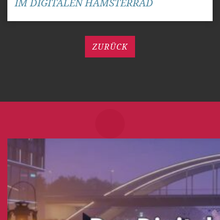
IM DIGITALEN HAMSTERRAD
ZURÜCK