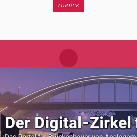
ZURÜCK