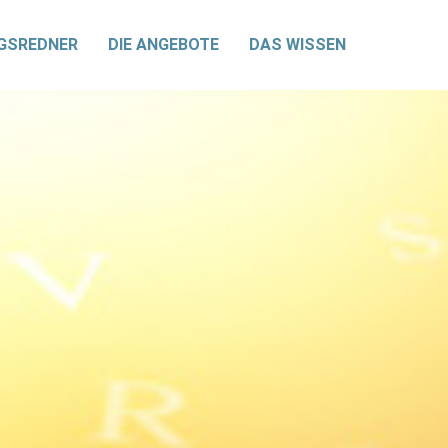
GSREDNER
DIE ANGEBOTE
DAS WISSEN