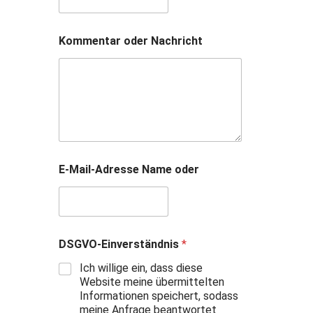
Kommentar oder Nachricht
E-Mail-Adresse Name oder
DSGVO-Einverständnis
*
Ich willige ein, dass diese
Website meine übermittelten
Informationen speichert, sodass
meine Anfrage beantwortet