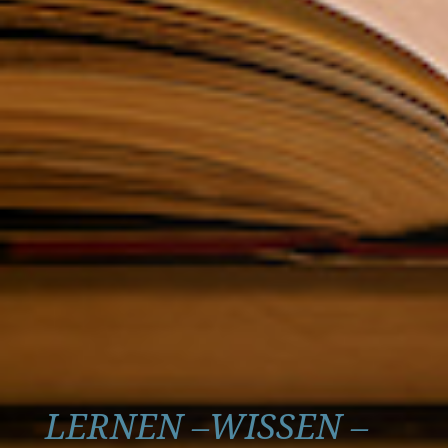
LERNEN –WISSEN –