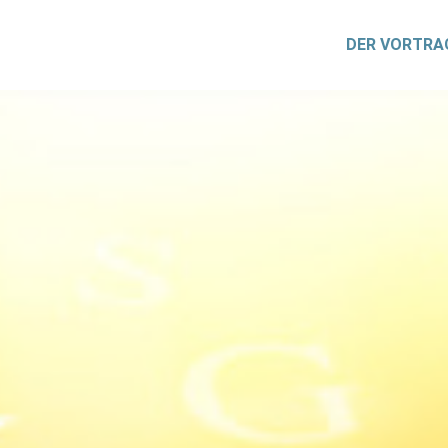
DER VORTRA