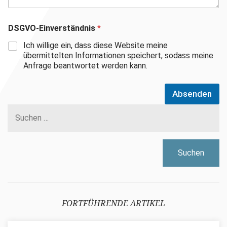
DSGVO-Einverständnis
*
Ich willige ein, dass diese Website meine
übermittelten Informationen speichert, sodass meine
Anfrage beantwortet werden kann.
Absenden
Suchen
nach:
FORTFÜHRENDE ARTIKEL