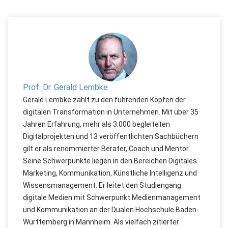
Prof. Dr. Gerald Lembke
Gerald Lembke zählt zu den führenden Köpfen der
digitalen Transformation in Unternehmen. Mit über 35
Jahren Erfahrung, mehr als 3.000 begleiteten
Digitalprojekten und 13 veröffentlichten Sachbüchern
gilt er als renommierter Berater, Coach und Mentor.
Seine Schwerpunkte liegen in den Bereichen Digitales
Marketing, Kommunikation, Künstliche Intelligenz und
Wissensmanagement. Er leitet den Studiengang
digitale Medien mit Schwerpunkt Medienmanagement
und Kommunikation an der Dualen Hochschule Baden-
Württemberg in Mannheim. Als vielfach zitierter