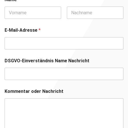
Vorname
Nachname
E-Mail-Adresse
*
DSGVO-Einverständnis Name Nachricht
Kommentar oder Nachricht