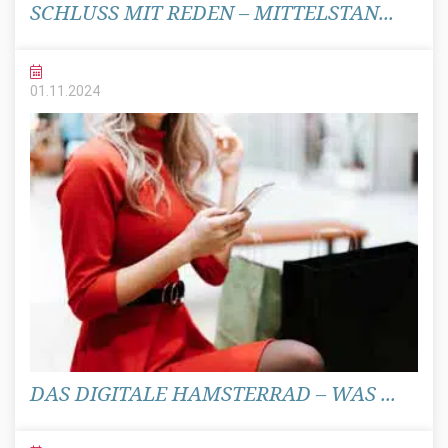
SCHLUSS MIT REDEN – MITTELSTAN...
01.11.
2024
DAS DIGITALE HAMSTERRAD – WAS ...