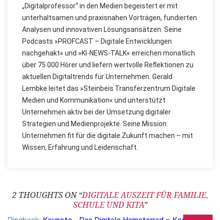
„Digitalprofessor“ in den Medien begeistert er mit
unterhaltsamen und praxisnahen Vorträgen, fundierten
Analysen und innovativen Lösungsansätzen. Seine
Podcasts »PROFCAST – Digitale Entwicklungen
nachgehakt« und »KI-NEWS-TALK« erreichen monatlich
über 75.000 Hörer und liefern wertvolle Reflektionen zu
aktuellen Digitaltrends für Unternehmen. Gerald
Lembke leitet das »Steinbeis Transferzentrum Digitale
Medien und Kommunikation« und unterstützt
Unternehmen aktiv bei der Umsetzung digitaler
Strategien und Medienprojekte. Seine Mission:
Unternehmen fit für die digitale Zukunft machen – mit
Wissen, Erfahrung und Leidenschaft.
2 THOUGHTS ON “
DIGITALE AUSZEIT FÜR FAMILIE,
SCHULE UND KITA
”