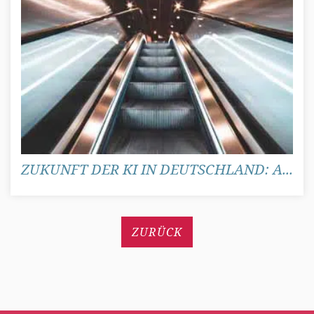
ZUKUNFT DER KI IN DEUTSCHLAND: A...
ZURÜCK