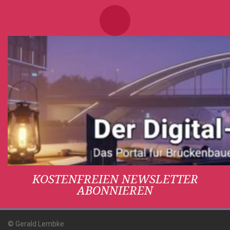
KOSTENFREIEN NEWSLETTER
ABONNIEREN
© Gerald Lembke