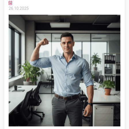
26.10.
2025