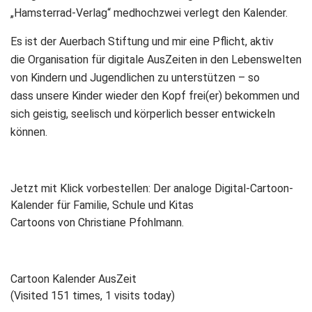
„Hamsterrad-Verlag“ medhochzwei verlegt den Kalender.
Es ist der Auerbach Stiftung und mir eine Pflicht, aktiv
die Organisation für digitale AusZeiten in den Lebenswelten
von Kindern und Jugendlichen zu unterstützen – so
dass unsere Kinder wieder den Kopf frei(er) bekommen und
sich geistig, seelisch und körperlich besser entwickeln
können.
Jetzt mit Klick vorbestellen: Der analoge Digital-Cartoon-
Kalender für Familie, Schule und Kitas
Cartoons von Christiane Pfohlmann.
Cartoon Kalender AusZeit
(Visited 151 times, 1 visits today)