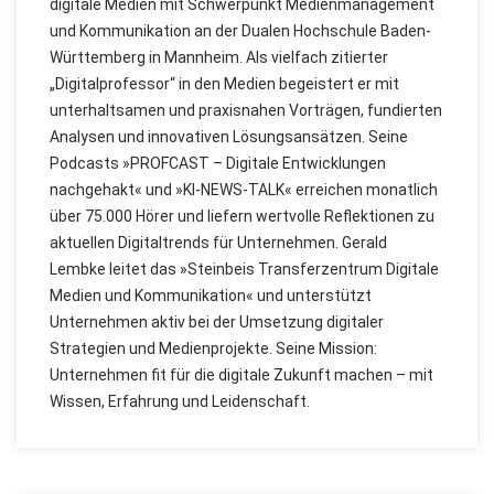
digitale Medien mit Schwerpunkt Medienmanagement
und Kommunikation an der Dualen Hochschule Baden-
Württemberg in Mannheim. Als vielfach zitierter
„Digitalprofessor“ in den Medien begeistert er mit
unterhaltsamen und praxisnahen Vorträgen, fundierten
Analysen und innovativen Lösungsansätzen. Seine
Podcasts »PROFCAST – Digitale Entwicklungen
nachgehakt« und »KI-NEWS-TALK« erreichen monatlich
über 75.000 Hörer und liefern wertvolle Reflektionen zu
aktuellen Digitaltrends für Unternehmen. Gerald
Lembke leitet das »Steinbeis Transferzentrum Digitale
Medien und Kommunikation« und unterstützt
Unternehmen aktiv bei der Umsetzung digitaler
Strategien und Medienprojekte. Seine Mission:
Unternehmen fit für die digitale Zukunft machen – mit
Wissen, Erfahrung und Leidenschaft.