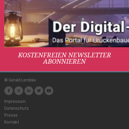
KOSTENFREIEN NEWSLETTER
ABONNIEREN
© Gerald Lembke
Impressum
Datenschutz
Presse
Kontakt