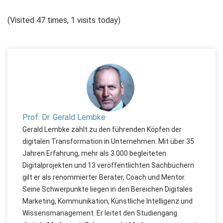
(Visited 47 times, 1 visits today)
Prof. Dr. Gerald Lembke
Gerald Lembke zählt zu den führenden Köpfen der
digitalen Transformation in Unternehmen. Mit über 35
Jahren Erfahrung, mehr als 3.000 begleiteten
Digitalprojekten und 13 veröffentlichten Sachbüchern
gilt er als renommierter Berater, Coach und Mentor.
Seine Schwerpunkte liegen in den Bereichen Digitales
Marketing, Kommunikation, Künstliche Intelligenz und
Wissensmanagement. Er leitet den Studiengang