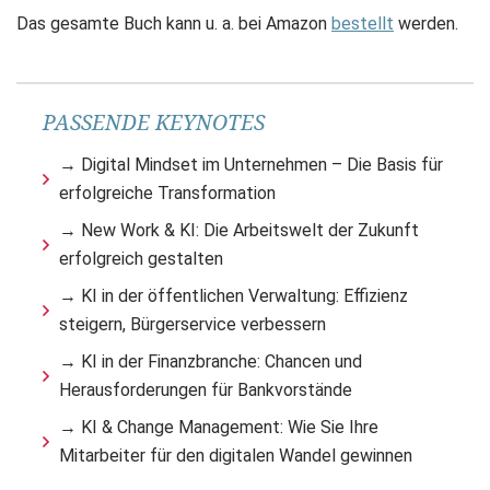
Das gesamte Buch kann u. a. bei Amazon
bestellt
werden.
PASSENDE KEYNOTES
→ Digital Mindset im Unternehmen – Die Basis für
erfolgreiche Transformation
→ New Work & KI: Die Arbeitswelt der Zukunft
erfolgreich gestalten
→ KI in der öffentlichen Verwaltung: Effizienz
steigern, Bürgerservice verbessern
→ KI in der Finanzbranche: Chancen und
Herausforderungen für Bankvorstände
→ KI & Change Management: Wie Sie Ihre
Mitarbeiter für den digitalen Wandel gewinnen