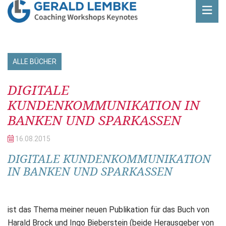
ALLE BÜCHER
Beitrag
DIGITALE
KUNDENKOMMUNIKATION IN
BANKEN UND SPARKASSEN
16.08.
2015
DIGITALE KUNDENKOMMUNIKATION
IN BANKEN UND SPARKASSEN
ist das Thema meiner neuen Publikation für das Buch von
Harald Brock und Ingo Bieberstein (beide Herausgeber von