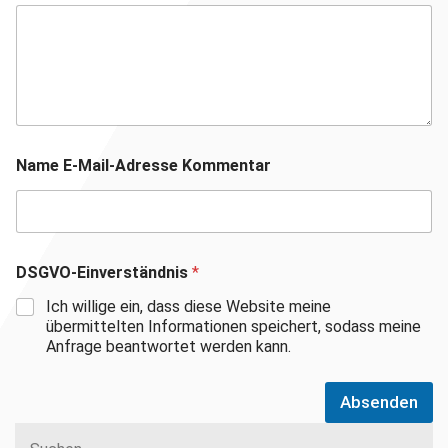
Name E-Mail-Adresse Kommentar
DSGVO-Einverständnis
*
Ich willige ein, dass diese Website meine
übermittelten Informationen speichert, sodass meine
Anfrage beantwortet werden kann.
Absenden
Suchen
nach: