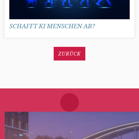
SCHAFFT KI MENSCHEN AB?
ZURÜCK