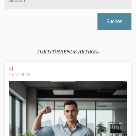
FORTFÜHRENDE ARTIKEL
26.10.
2025