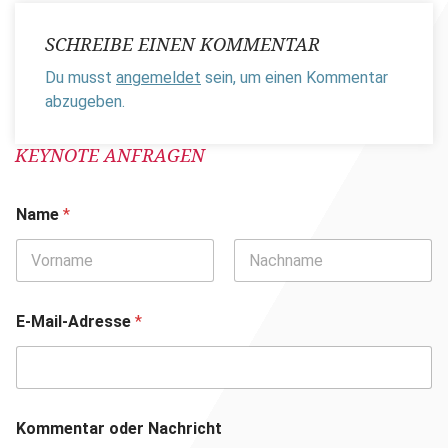
SCHREIBE EINEN KOMMENTAR
Du musst
angemeldet
sein, um einen Kommentar
abzugeben.
KEYNOTE ANFRAGEN
Name
*
Vorname
Nachname
E-Mail-Adresse
*
Kommentar oder Nachricht