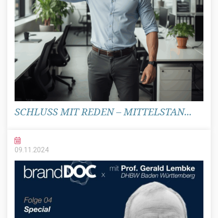
SCHLUSS MIT REDEN – MITTELSTAN...
09.11.
2024