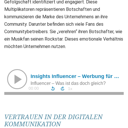
Gefolgschaft identifiziert und engagiert. Diese
Multiplikatoren repräsentieren Botschaften und
kommunizieren die Marke des Unternehmens an ihre
Community. Darunter befinden sich viele Fans des
Communitybetreibers. Sie „verehren“ ihren Botschafter, wie
ein Musikfan seinen Rockstar. Dieses emotionale Verhältnis
möchten Unternehmen nutzen.
VERTRAUEN IN DER DIGITALEN
KOMMUNIKATION