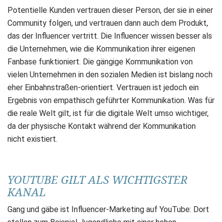
Potentielle Kunden vertrauen dieser Person, der sie in einer
Community folgen, und vertrauen dann auch dem Produkt,
das der Influencer vertritt. Die Influencer wissen besser als
die Unternehmen, wie die Kommunikation ihrer eigenen
Fanbase funktioniert. Die gängige Kommunikation von
vielen Unternehmen in den sozialen Medien ist bislang noch
eher Einbahnstraßen-orientiert. Vertrauen ist jedoch ein
Ergebnis von empathisch geführter Kommunikation. Was für
die reale Welt gilt, ist für die digitale Welt umso wichtiger,
da der physische Kontakt während der Kommunikation
nicht existiert.
YOUTUBE GILT ALS WICHTIGSTER
KANAL
Gang und gäbe ist Influencer-Marketing auf YouTube: Dort