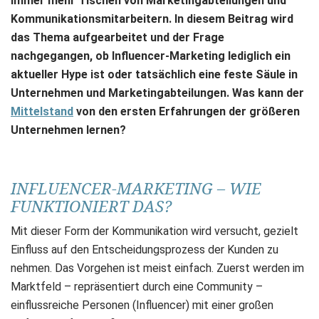
immer mehr Tischen von Marketingabteilungen und
Kommunikationsmitarbeitern. In diesem Beitrag wird
das Thema aufgearbeitet und der Frage
nachgegangen, ob Influencer-Marketing lediglich ein
aktueller Hype ist oder tatsächlich eine feste Säule in
Unternehmen und Marketingabteilungen. Was kann der
Mittelstand
von den ersten Erfahrungen der größeren
Unternehmen lernen?
INFLUENCER-MARKETING – WIE
FUNKTIONIERT DAS?
Mit dieser Form der Kommunikation wird versucht, gezielt
Einfluss auf den Entscheidungsprozess der Kunden zu
nehmen. Das Vorgehen ist meist einfach. Zuerst werden im
Marktfeld – repräsentiert durch eine Community –
einflussreiche Personen (Influencer) mit einer großen