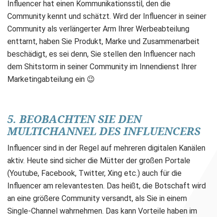
Influencer hat einen Kommunikationsstil, den die
Community kennt und schätzt. Wird der Influencer in seiner
Community als verlängerter Arm Ihrer Werbeabteilung
enttarnt, haben Sie Produkt, Marke und Zusammenarbeit
beschädigt, es sei denn, Sie stellen den Influencer nach
dem Shitstorm in seiner Community im Innendienst Ihrer
Marketingabteilung ein 😉
5. BEOBACHTEN SIE DEN
MULTICHANNEL DES INFLUENCERS
Influencer sind in der Regel auf mehreren digitalen Kanälen
aktiv. Heute sind sicher die Mütter der großen Portale
(Youtube, Facebook, Twitter, Xing etc.) auch für die
Influencer am relevantesten. Das heißt, die Botschaft wird
an eine größere Community versandt, als Sie in einem
Single-Channel wahrnehmen. Das kann Vorteile haben im