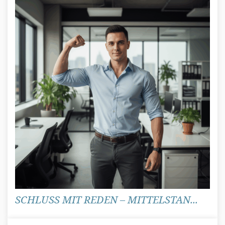
SCHLUSS MIT REDEN – MITTELSTAN...