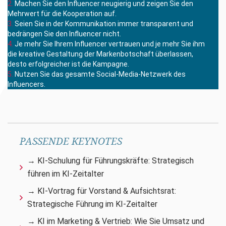
Machen Sie den Influencer neugierig und zeigen Sie den
Mehrwert für die Kooperation auf.
Seien Sie in der Kommunikation immer transparent und
bedrängen Sie den Influencer nicht.
Je mehr Sie Ihrem Influencer vertrauen und je mehr Sie ihm
die kreative Gestaltung der Markenbotschaft überlassen,
desto erfolgreicher ist die Kampagne.
Nutzen Sie das gesamte Social-Media-Netzwerk des
Influencers.
PASSENDE KEYNOTES
→ KI-Schulung für Führungskräfte: Strategisch
führen im KI-Zeitalter
→ KI-Vortrag für Vorstand & Aufsichtsrat:
Strategische Führung im KI-Zeitalter
→ KI im Marketing & Vertrieb: Wie Sie Umsatz und