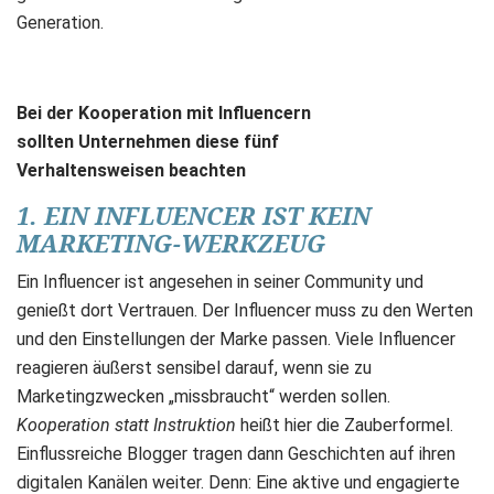
Generation.
Bei der Kooperation mit Influencern
sollten Unternehmen diese fünf
Verhaltensweisen beachten
1. EIN INFLUENCER IST KEIN
MARKETING-WERKZEUG
Ein Influencer ist angesehen in seiner Community und
genießt dort Vertrauen. Der Influencer muss zu den Werten
und den Einstellungen der Marke passen. Viele Influencer
reagieren äußerst sensibel darauf, wenn sie zu
Marketingzwecken „missbraucht“ werden sollen.
Kooperation statt Instruktion
heißt hier die Zauberformel.
Einflussreiche Blogger tragen dann Geschichten auf ihren
digitalen Kanälen weiter. Denn: Eine aktive und engagierte