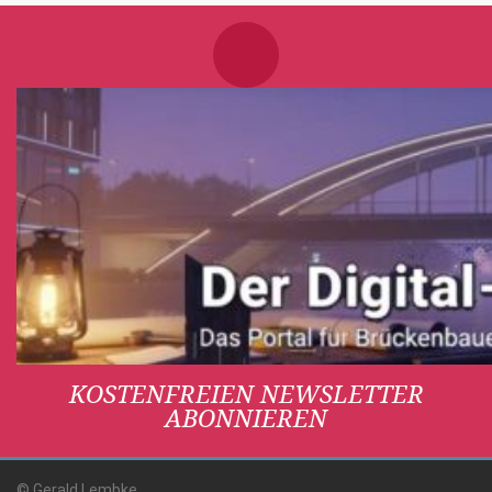
KOSTENFREIEN NEWSLETTER
ABONNIEREN
© Gerald Lembke