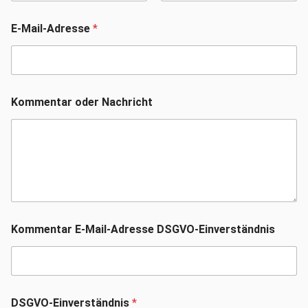
Vorname
Nachname
E-Mail-Adresse
*
Kommentar oder Nachricht
Kommentar E-Mail-Adresse DSGVO-Einverständnis
DSGVO-Einverständnis
*