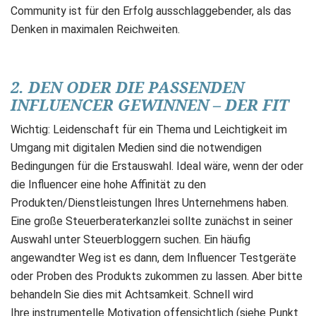
Community ist für den Erfolg ausschlaggebender, als das
Denken in maximalen Reichweiten.
2. DEN ODER DIE PASSENDEN
INFLUENCER GEWINNEN – DER FIT
Wichtig: Leidenschaft für ein Thema und Leichtigkeit im
Umgang mit digitalen Medien sind die notwendigen
Bedingungen für die Erstauswahl. Ideal wäre, wenn der oder
die Influencer eine hohe Affinität zu den
Produkten/Dienstleistungen Ihres Unternehmens haben.
Eine große Steuerberaterkanzlei sollte zunächst in seiner
Auswahl unter Steuerbloggern suchen. Ein häufig
angewandter Weg ist es dann, dem Influencer Testgeräte
oder Proben des Produkts zukommen zu lassen. Aber bitte
behandeln Sie dies mit Achtsamkeit. Schnell wird
Ihre instrumentelle Motivation offensichtlich (siehe Punkt