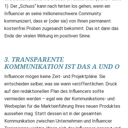
1). Der „Schuss“ kann nach hinten los gehen, wenn ein
Influencer an seine millionenschwere Community
kommuniziert, dass er (oder sie) von Ihnen permanent
kostenfrei Proben zugesandt bekommt. Das ist dann das
Ende der viralen Wirkung im positiven Sinne.
3. TRANSPARENTE
KOMMUNIKATION IST DAS A UND O
Influencer mögen keine Zeit- und Projektpläne. Sie
entscheiden selber, was sie wann veröffentlichen. Druck
auf den redaktionellen Plan des Influencers sollte
vermieden werden – egal wie der Kommunikations- und
Werbeplan für die Markteinführung Ihres neuen Produktes
aussehen mag. Statt dessen ist in der gesamten
Kommunikation zwischen Unternehmen und Influencer