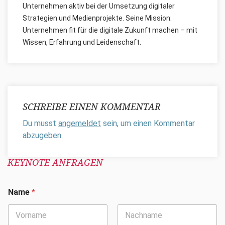
Unternehmen aktiv bei der Umsetzung digitaler
Strategien und Medienprojekte. Seine Mission:
Unternehmen fit für die digitale Zukunft machen – mit
Wissen, Erfahrung und Leidenschaft.
SCHREIBE EINEN KOMMENTAR
Du musst
angemeldet
sein, um einen Kommentar
abzugeben.
KEYNOTE ANFRAGEN
Name
*