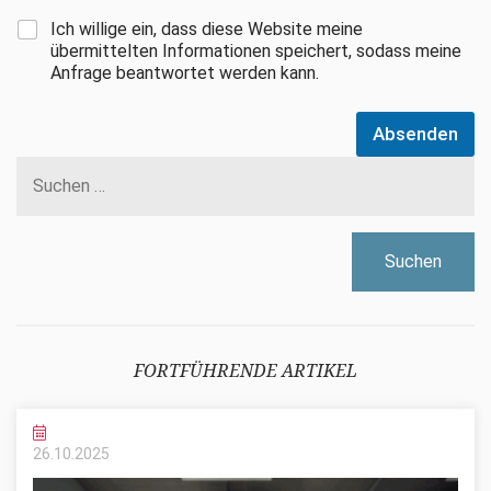
Ich willige ein, dass diese Website meine
übermittelten Informationen speichert, sodass meine
Anfrage beantwortet werden kann.
Absenden
Suchen
nach:
FORTFÜHRENDE ARTIKEL
26.10.
2025