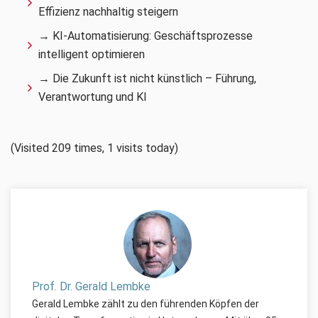
Effizienz nachhaltig steigern
→ KI-Automatisierung: Geschäftsprozesse
intelligent optimieren
→ Die Zukunft ist nicht künstlich – Führung,
Verantwortung und KI
(Visited 209 times, 1 visits today)
Prof. Dr. Gerald Lembke
Gerald Lembke zählt zu den führenden Köpfen der