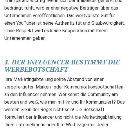
Transparanz wichtig. Wenn sich der Influencer genervt und
bedrängt fühlt, wird er eher negative Beiträgen über das
Unternehmen veröffentlichen. Das wertvollste Gut für
einen YouTuber ist seine Authentizität und Glaubwürdigkeit.
Ohne Respekt wird es keine Kooperation mit Ihrem
Unternehmen geben.
4. DER INFLUENCER BESTIMMT DIE
WERBEBOTSCHAFT
Ihre Marketingabteilung sollte Abstand von einer
vorgefertigten Marken- oder Kommunikationsbotschaften
an den Influencer nehmen. Wer kennt die Community am
besten und weiß, wie man mit ihr und Ihr kommuniziert? Das
werden Sie in der Regel nicht sein! Die Botschaft
formuliert der Influencer und nicht die Marketingabteilung
Ihres Unternehmens oder Ihre Werbeagentur. Jeder