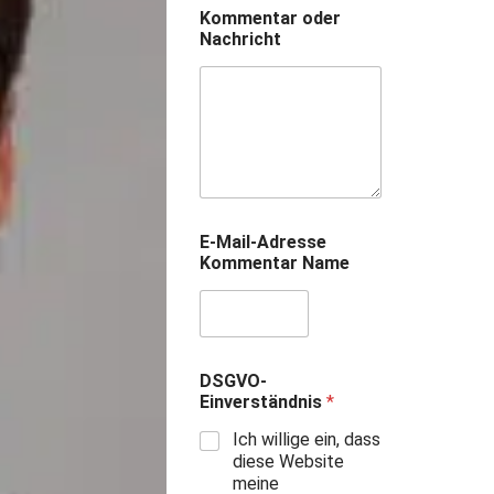
Kommentar oder
Nachricht
E-Mail-Adresse
Kommentar Name
DSGVO-
Einverständnis
*
Ich willige ein, dass
diese Website
meine