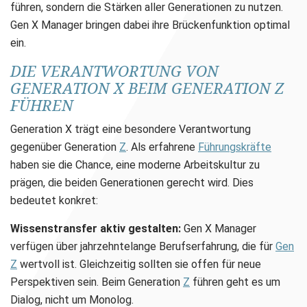
führen, sondern die Stärken aller Generationen zu nutzen.
Gen X Manager bringen dabei ihre Brückenfunktion optimal
ein.
DIE VERANTWORTUNG VON
GENERATION X BEIM GENERATION Z
FÜHREN
Generation X trägt eine besondere Verantwortung
gegenüber Generation
Z
. Als erfahrene
Führungskräfte
haben sie die Chance, eine moderne Arbeitskultur zu
prägen, die beiden Generationen gerecht wird. Dies
bedeutet konkret:
Wissenstransfer aktiv gestalten:
Gen X Manager
verfügen über jahrzehntelange Berufserfahrung, die für
Gen
Z
wertvoll ist. Gleichzeitig sollten sie offen für neue
Perspektiven sein. Beim Generation
Z
führen geht es um
Dialog, nicht um Monolog.