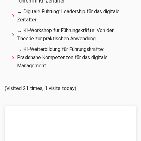
führen im KI-Zeitalter
→ Digitale Führung: Leadership für das digitale
Zeitalter
→ KI-Workshop für Führungskräfte: Von der
Theorie zur praktischen Anwendung
→ KI-Weiterbildung für Führungskräfte:
Praxisnahe Kompetenzen für das digitale
Management
(Visited 21 times, 1 visits today)