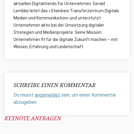
aktuellen Digitaltrends für Unternehmen. Gerald
Lembke leitet das »Steinbeis Transferzentrum Digitale
Medien und Kommunikation« und unterstützt
Unternehmen aktiv bei der Umsetzung digitaler
Strategien und Medienprojekte. Seine Mission:
Unternehmen fit für die digitale Zukunft machen – mit
Wissen, Erfahrung und Leidenschaft.
SCHREIBE EINEN KOMMENTAR
Du musst
angemeldet
sein, um einen Kommentar
abzugeben.
KEYNOTE ANFRAGEN