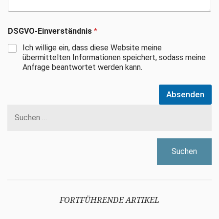
DSGVO-Einverständnis
*
Ich willige ein, dass diese Website meine
übermittelten Informationen speichert, sodass meine
Anfrage beantwortet werden kann.
Absenden
Suchen
nach:
FORTFÜHRENDE ARTIKEL