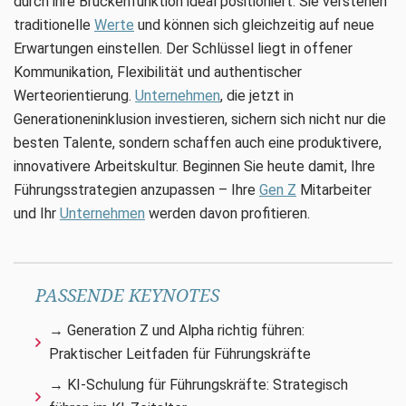
durch ihre Brückenfunktion ideal positioniert: Sie verstehen
traditionelle
Werte
und können sich gleichzeitig auf neue
Erwartungen einstellen. Der Schlüssel liegt in offener
Kommunikation, Flexibilität und authentischer
Werteorientierung.
Unternehmen
, die jetzt in
Generationeninklusion investieren, sichern sich nicht nur die
besten Talente, sondern schaffen auch eine produktivere,
innovativere Arbeitskultur. Beginnen Sie heute damit, Ihre
Führungsstrategien anzupassen – Ihre
Gen Z
Mitarbeiter
und Ihr
Unternehmen
werden davon profitieren.
PASSENDE KEYNOTES
→ Generation Z und Alpha richtig führen:
Praktischer Leitfaden für Führungskräfte
→ KI-Schulung für Führungskräfte: Strategisch