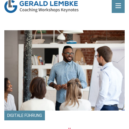
DIGITALE FÜHRUNG
Beitrag