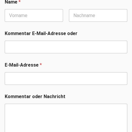
Name
*
Vorname
Nachname
Kommentar E-Mail-Adresse oder
E-Mail-Adresse
*
Kommentar oder Nachricht