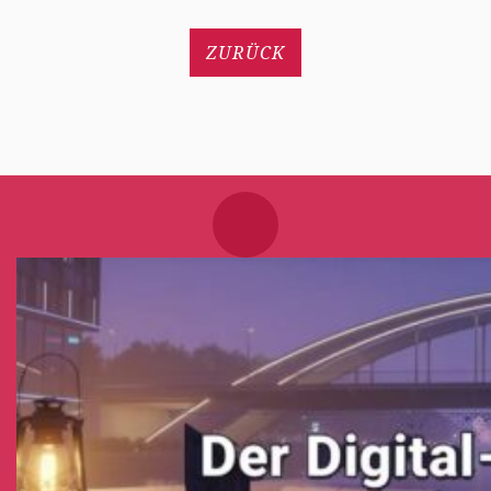
ZURÜCK