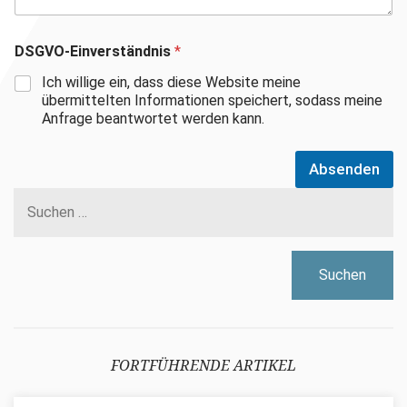
DSGVO-Einverständnis
*
Ich willige ein, dass diese Website meine
übermittelten Informationen speichert, sodass meine
Anfrage beantwortet werden kann.
Absenden
Suchen
nach:
FORTFÜHRENDE ARTIKEL