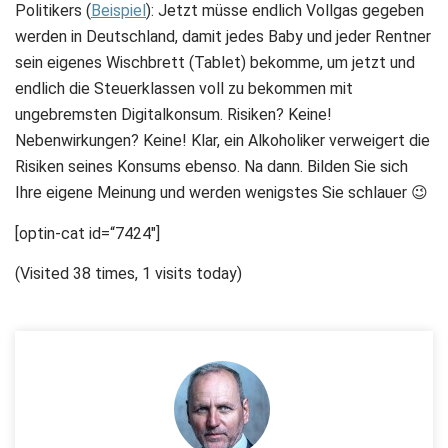
Politikers (
Beispiel
): Jetzt müsse endlich Vollgas gegeben
werden in Deutschland, damit jedes Baby und jeder Rentner
sein eigenes Wischbrett (Tablet) bekomme, um jetzt und
endlich die Steuerklassen voll zu bekommen mit
ungebremsten Digitalkonsum. Risiken? Keine!
Nebenwirkungen? Keine! Klar, ein Alkoholiker verweigert die
Risiken seines Konsums ebenso. Na dann. Bilden Sie sich
Ihre eigene Meinung und werden wenigstes Sie schlauer 😉
[optin-cat id=“7424″]
(Visited 38 times, 1 visits today)