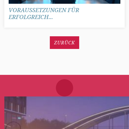
VORAUSSETZUNGEN FÜR
ERFOLGREICH...
ZURÜCK