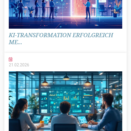
KI-TRANSFORMATION ERFOLGREICH
ME...
21.02.
2026