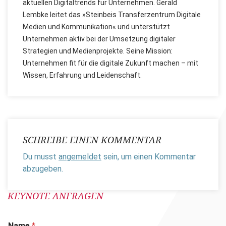
aktuellen Digitaltrends für Unternehmen. Gerald
Lembke leitet das »Steinbeis Transferzentrum Digitale
Medien und Kommunikation« und unterstützt
Unternehmen aktiv bei der Umsetzung digitaler
Strategien und Medienprojekte. Seine Mission:
Unternehmen fit für die digitale Zukunft machen – mit
Wissen, Erfahrung und Leidenschaft.
SCHREIBE EINEN KOMMENTAR
Du musst
angemeldet
sein, um einen Kommentar
abzugeben.
KEYNOTE ANFRAGEN
Name
*