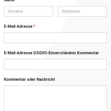
Vorname
Nachname
E-Mail-Adresse
*
E-Mail-Adresse DSGVO-Einverständnis Kommentar
Kommentar oder Nachricht