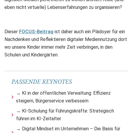
eben nicht virtuelle) Lebenserfahrungen zu organisieren?
Dieser
FOCUS-Beitrag
ist daher auch ein Plädoyer für ein
Nachdenken und Reflektieren digitaler Mediennutzung dort
wo unsere Kinder immer mehr Zeit verbringen, in den
Schulen und Kindergärten.
PASSENDE KEYNOTES
→ KI in der öffentlichen Verwaltung: Effizienz
steigern, Bürgerservice verbessern
→ KI-Schulung für Führungskräfte: Strategisch
führen im KI-Zeitalter
→ Digital Mindset im Unternehmen – Die Basis für