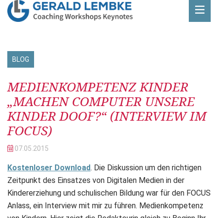
BLOG
Beitrag
MEDIENKOMPETENZ KINDER
„MACHEN COMPUTER UNSERE
KINDER DOOF?“ (INTERVIEW IM
FOCUS)
07.05.
2015
Kostenloser Download
. Die Diskussion um den richtigen
Zeitpunkt des Einsatzes von Digitalen Medien in der
Kindererziehung und schulischen Bildung war für den FOCUS
Anlass, ein Interview mit mir zu führen. Medienkompetenz