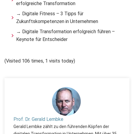
erfolgreiche Transformation
→ Digitale Fitness – 3 Tipps für
Zukunftskompetenzen in Unternehmen
→ Digitale Transformation erfolgreich führen –
Keynote für Entscheider
(Visited 106 times, 1 visits today)
Prof. Dr. Gerald Lembke
Gerald Lembke zählt zu den führenden Köpfen der
digitalen Transformation in Unternehmen. Mit über 35