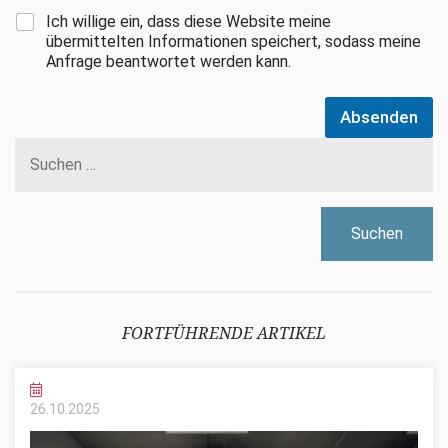
Ich willige ein, dass diese Website meine
übermittelten Informationen speichert, sodass meine
Anfrage beantwortet werden kann.
Absenden
Suchen
nach:
FORTFÜHRENDE ARTIKEL
26.10.
2025