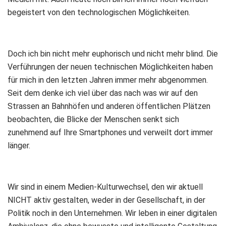
begeistert von den technologischen Möglichkeiten.
Doch ich bin nicht mehr euphorisch und nicht mehr blind. Die
Verführungen der neuen technischen Möglichkeiten haben
für mich in den letzten Jahren immer mehr abgenommen.
Seit dem denke ich viel über das nach was wir auf den
Strassen an Bahnhöfen und anderen öffentlichen Plätzen
beobachten, die Blicke der Menschen senkt sich
zunehmend auf Ihre Smartphones und verweilt dort immer
länger.
Wir sind in einem Medien-Kulturwechsel, den wir aktuell
NICHT aktiv gestalten, weder in der Gesellschaft, in der
Politik noch in den Unternehmen. Wir leben in einer digitalen