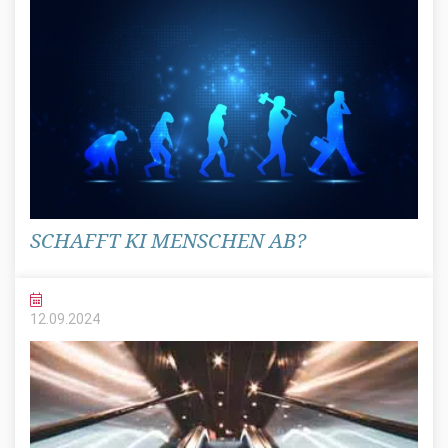
SCHAFFT KI MENSCHEN AB?
12.09.
2024