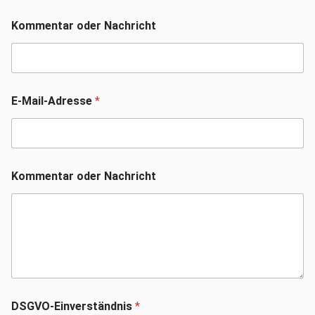
Vorname
Nachname
Kommentar oder Nachricht
E-Mail-Adresse
*
Kommentar oder Nachricht
DSGVO-Einverständnis
*