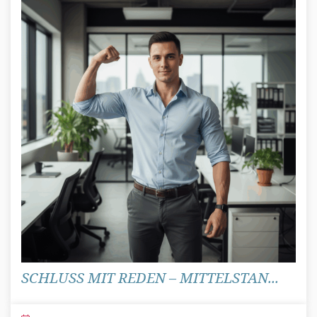
SCHLUSS MIT REDEN – MITTELSTAN...