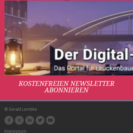
KOSTENFREIEN NEWSLETTER
ABONNIEREN
© Gerald Lembke
Impressum