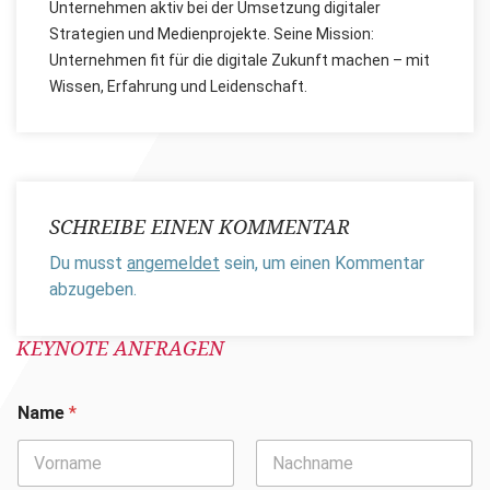
Unternehmen aktiv bei der Umsetzung digitaler
Strategien und Medienprojekte. Seine Mission:
Unternehmen fit für die digitale Zukunft machen – mit
Wissen, Erfahrung und Leidenschaft.
SCHREIBE EINEN KOMMENTAR
Du musst
angemeldet
sein, um einen Kommentar
abzugeben.
KEYNOTE ANFRAGEN
Name
*