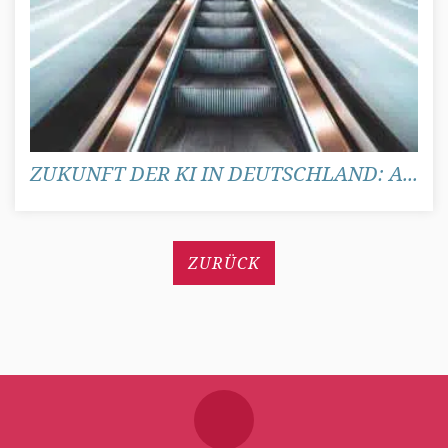
ZUKUNFT DER KI IN DEUTSCHLAND: A...
ZURÜCK