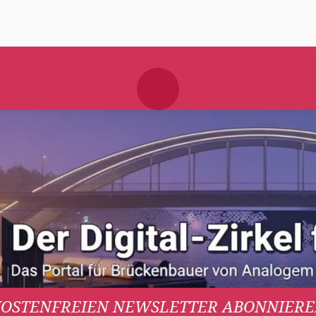
OSTENFREIEN NEWSLETTER ABONNIER