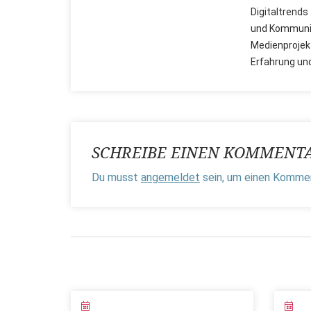
Digitaltrends
und Kommunik
Medienprojekt
Erfahrung un
SCHREIBE EINEN KOMMENT
Du musst
angemeldet
sein, um einen Komme