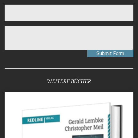
Submit Form
WEITERE BÜCHER