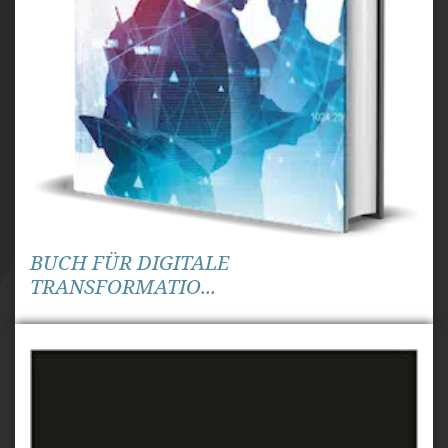
BUCH FÜR DIGITALE
TRANSFORMATIO...