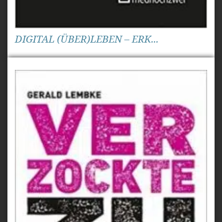
DIGITAL (ÜBER)LEBEN – ERK...