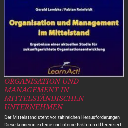
ORGANISATION UND
MANAGEMENT IN
MITTELSTÄNDISCHEN
UNTERNEHMEN
Der Mittelstand steht vor zahlreichen Herausforderungen.
Diese können in externe und interne Faktoren differenziert