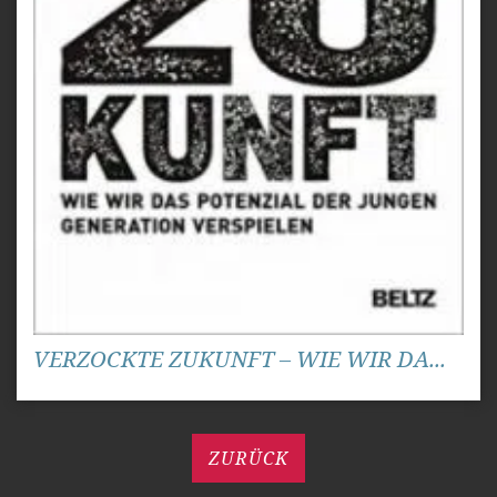
VERZOCKTE ZUKUNFT – WIE WIR DA...
ZURÜCK