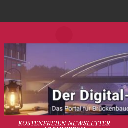
KOSTENFREIEN NEWSLETTER