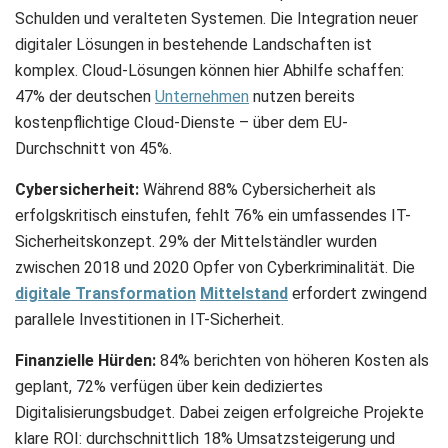
Schulden und veralteten Systemen. Die Integration neuer
digitaler Lösungen in bestehende Landschaften ist
komplex. Cloud-Lösungen können hier Abhilfe schaffen:
47% der deutschen
Unternehmen
nutzen bereits
kostenpflichtige Cloud-Dienste – über dem EU-
Durchschnitt von 45%.
Cybersicherheit:
Während 88% Cybersicherheit als
erfolgskritisch einstufen, fehlt 76% ein umfassendes IT-
Sicherheitskonzept. 29% der Mittelständler wurden
zwischen 2018 und 2020 Opfer von Cyberkriminalität. Die
digitale Transformation
Mittelstand
erfordert zwingend
parallele Investitionen in IT-Sicherheit.
Finanzielle Hürden:
84% berichten von höheren Kosten als
geplant, 72% verfügen über kein dediziertes
Digitalisierungsbudget. Dabei zeigen erfolgreiche Projekte
klare ROI: durchschnittlich 18% Umsatzsteigerung und