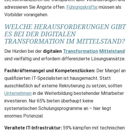
adressieren Sie Ängste offen.
Führungskräfte
müssen als
Vorbilder vorangehen.
WELCHE HERAUSFORDERUNGEN GIBT
ES BEI DER DIGITALEN
TRANSFORMATION IM MITTELSTAND?
Die Hürden bei der
digitalen
Transformation
Mittelstand
sind vielfältig und erfordern differenzierte Lösungsansätze:
Fachkräftemangel und Kompetenzlücken:
Der Mangel an
qualifizierten IT-Spezialisten ist hausgemacht. Statt
ausschließlich auf externe Rekrutierung zu setzen, sollten
Unternehmen
in die Weiterbildung bestehender Mitarbeiter
investieren. Nur 65% bieten überhaupt keine
systematischen Schulungsprogramme an – hier liegt
enormes Potenzial.
Veraltete IT-Infrastruktur:
59% kämpfen mit technischen