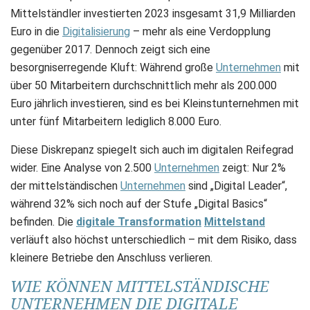
Mittelständler investierten 2023 insgesamt 31,9 Milliarden
Euro in die
Digitalisierung
– mehr als eine Verdopplung
gegenüber 2017. Dennoch zeigt sich eine
besorgniserregende Kluft: Während große
Unternehmen
mit
über 50 Mitarbeitern durchschnittlich mehr als 200.000
Euro jährlich investieren, sind es bei Kleinstunternehmen mit
unter fünf Mitarbeitern lediglich 8.000 Euro.
Diese Diskrepanz spiegelt sich auch im digitalen Reifegrad
wider. Eine Analyse von 2.500
Unternehmen
zeigt: Nur 2%
der mittelständischen
Unternehmen
sind „Digital Leader“,
während 32% sich noch auf der Stufe „Digital Basics“
befinden. Die
digitale Transformation
Mittelstand
verläuft also höchst unterschiedlich – mit dem Risiko, dass
kleinere Betriebe den Anschluss verlieren.
WIE KÖNNEN MITTELSTÄNDISCHE
UNTERNEHMEN DIE DIGITALE