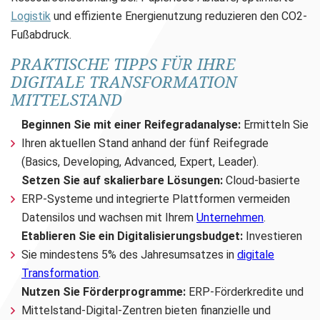
Logistik
und effiziente Energienutzung reduzieren den CO2-
Fußabdruck.
PRAKTISCHE TIPPS FÜR IHRE
DIGITALE TRANSFORMATION
MITTELSTAND
Beginnen Sie mit einer Reifegradanalyse:
Ermitteln Sie
Ihren aktuellen Stand anhand der fünf Reifegrade
(Basics, Developing, Advanced, Expert, Leader).
Setzen Sie auf skalierbare Lösungen:
Cloud-basierte
ERP-Systeme und integrierte Plattformen vermeiden
Datensilos und wachsen mit Ihrem
Unternehmen
.
Etablieren Sie ein Digitalisierungsbudget:
Investieren
Sie mindestens 5% des Jahresumsatzes in
digitale
Transformation
.
Nutzen Sie Förderprogramme:
ERP-Förderkredite und
Mittelstand-Digital-Zentren bieten finanzielle und