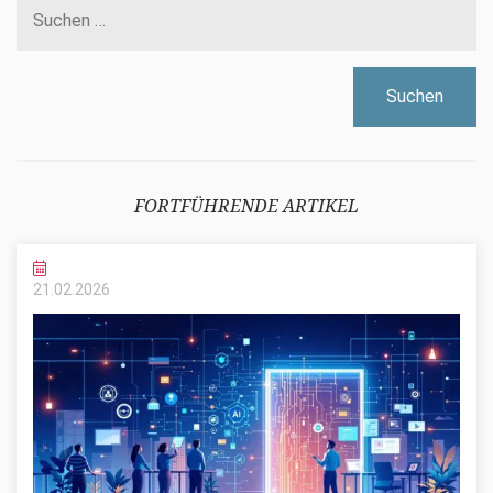
nach:
FORTFÜHRENDE ARTIKEL
21.02.
2026