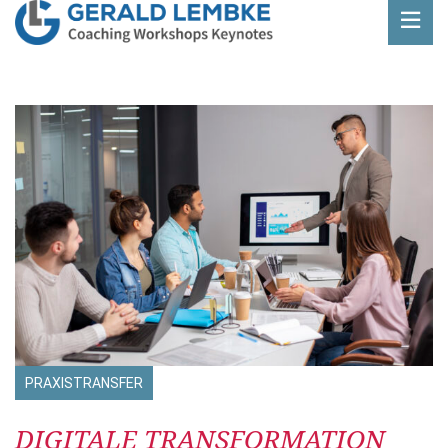
PRAXISTRANSFER
Beitrag
DIGITALE TRANSFORMATION