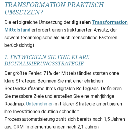
TRANSFORMATION PRAKTISCH
UMSETZEN?
Die erfolgreiche Umsetzung der
digitalen
Transformation
Mittelstand
erfordert einen strukturierten Ansatz, der
sowohl technologische als auch menschliche Faktoren
berücksichtigt.
1. ENTWICKELN SIE EINE KLARE
DIGITALISIERUNGSSTRATEGIE
Der größte Fehler: 71% der Mittelständler starten ohne
klare Strategie. Beginnen Sie mit einer ehrlichen
Bestandsaufnahme Ihres digitalen Reifegrads. Definieren
Sie messbare Ziele und erstellen Sie eine mehrjährige
Roadmap.
Unternehmen
mit klarer Strategie amortisieren
ihre Investitionen deutlich schneller:
Prozessautomatisierung zahlt sich bereits nach 1,5 Jahren
aus, CRM-Implementierungen nach 2,1 Jahren.