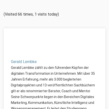
(Visited 66 times, 1 visits today)
Gerald Lembke
Gerald Lembke zählt zu den führenden Köpfen der
digitalen Transformation in Unternehmen. Mit über 35
Jahren Erfahrung, mehr als 3.000 begleiteten
Digitalprojekten und 13 veröffentlichten Sachbüchern
gilt er als renommierter Berater, Coach und Mentor.
Seine Schwerpunkte liegen in den Bereichen Digitales
Marketing, Kommunikation, Künstliche Intelligenz und
Wissensmanagement. Er leitet den Studiengang