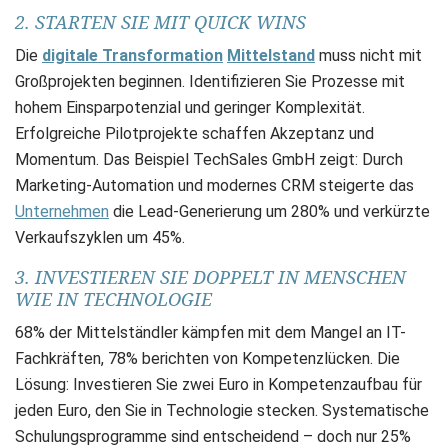
2. STARTEN SIE MIT QUICK WINS
Die
digitale Transformation
Mittelstand
muss nicht mit
Großprojekten beginnen. Identifizieren Sie Prozesse mit
hohem Einsparpotenzial und geringer Komplexität.
Erfolgreiche Pilotprojekte schaffen Akzeptanz und
Momentum. Das Beispiel TechSales GmbH zeigt: Durch
Marketing-Automation und modernes CRM steigerte das
Unternehmen
die Lead-Generierung um 280% und verkürzte
Verkaufszyklen um 45%.
3. INVESTIEREN SIE DOPPELT IN MENSCHEN
WIE IN TECHNOLOGIE
68% der Mittelständler kämpfen mit dem Mangel an IT-
Fachkräften, 78% berichten von Kompetenzlücken. Die
Lösung: Investieren Sie zwei Euro in Kompetenzaufbau für
jeden Euro, den Sie in Technologie stecken. Systematische
Schulungsprogramme sind entscheidend – doch nur 25%