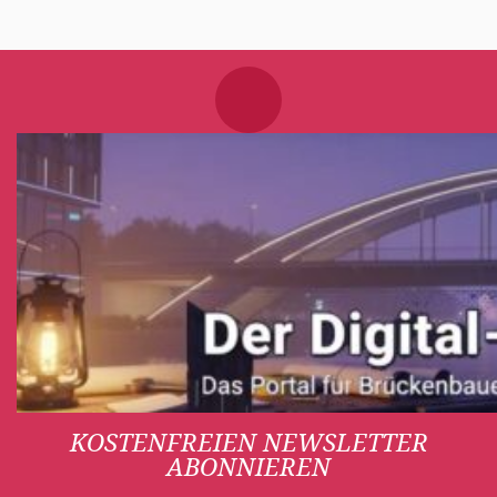
KOSTENFREIEN NEWSLETTER
ABONNIEREN