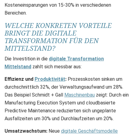
Kosteneinsparungen von 15-30% in verschiedenen
Bereichen.
WELCHE KONKRETEN VORTEILE
BRINGT DIE DIGITALE
TRANSFORMATION FÜR DEN
MITTELSTAND?
Die Investition in die
digitale Transformation
Mittelstand
zahlt sich messbar aus:
Effizienz und
Produktivität
:
Prozesskosten sinken um
durchschnittlich 32%, der Verwaltungsaufwand um 28%.
Das Beispiel Schmidt + Gall
Maschinenbau
zeigt: Durch ein
Manufacturing Execution System und cloudbasierte
Predictive Maintenance reduzierten sich ungeplante
Ausfallzeiten um 30% und Durchlaufzeiten um 20%.
Umsatzwachstum:
Neue
digitale Geschäftsmodelle