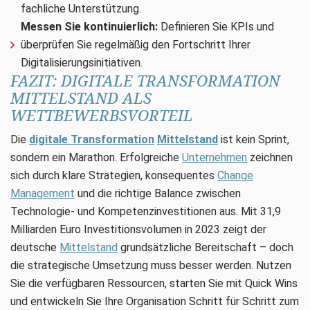
fachliche Unterstützung.
Messen Sie kontinuierlich:
Definieren Sie KPIs und
überprüfen Sie regelmäßig den Fortschritt Ihrer
Digitalisierungsinitiativen.
FAZIT: DIGITALE TRANSFORMATION
MITTELSTAND ALS
WETTBEWERBSVORTEIL
Die
digitale Transformation
Mittelstand
ist kein Sprint,
sondern ein Marathon. Erfolgreiche
Unternehmen
zeichnen
sich durch klare Strategien, konsequentes
Change
Management
und die richtige Balance zwischen
Technologie- und Kompetenzinvestitionen aus. Mit 31,9
Milliarden Euro Investitionsvolumen in 2023 zeigt der
deutsche
Mittelstand
grundsätzliche Bereitschaft – doch
die strategische Umsetzung muss besser werden. Nutzen
Sie die verfügbaren Ressourcen, starten Sie mit Quick Wins
und entwickeln Sie Ihre Organisation Schritt für Schritt zum