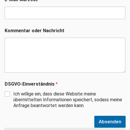
Kommentar oder Nachricht
DSGVO-Einverständnis
*
Ich willige ein, dass diese Website meine
übermittelten Informationen speichert, sodass meine
Anfrage beantwortet werden kann.
Absenden
Suchen