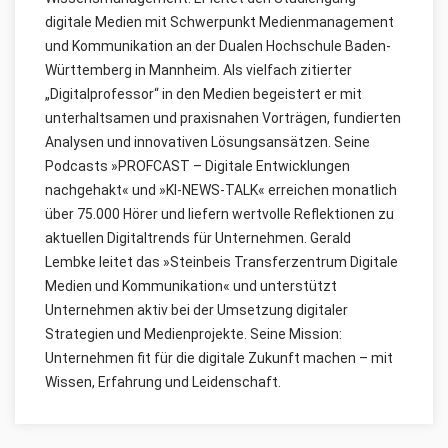
digitale Medien mit Schwerpunkt Medienmanagement
und Kommunikation an der Dualen Hochschule Baden-
Württemberg in Mannheim. Als vielfach zitierter
„Digitalprofessor“ in den Medien begeistert er mit
unterhaltsamen und praxisnahen Vorträgen, fundierten
Analysen und innovativen Lösungsansätzen. Seine
Podcasts »PROFCAST – Digitale Entwicklungen
nachgehakt« und »KI-NEWS-TALK« erreichen monatlich
über 75.000 Hörer und liefern wertvolle Reflektionen zu
aktuellen Digitaltrends für Unternehmen. Gerald
Lembke leitet das »Steinbeis Transferzentrum Digitale
Medien und Kommunikation« und unterstützt
Unternehmen aktiv bei der Umsetzung digitaler
Strategien und Medienprojekte. Seine Mission:
Unternehmen fit für die digitale Zukunft machen – mit
Wissen, Erfahrung und Leidenschaft.