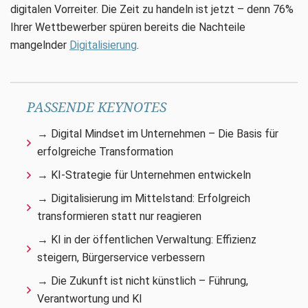
digitalen Vorreiter. Die Zeit zu handeln ist jetzt – denn 76%
Ihrer Wettbewerber spüren bereits die Nachteile
mangelnder
Digitalisierung
.
PASSENDE KEYNOTES
→ Digital Mindset im Unternehmen – Die Basis für
erfolgreiche Transformation
→ KI-Strategie für Unternehmen entwickeln
→ Digitalisierung im Mittelstand: Erfolgreich
transformieren statt nur reagieren
→ KI in der öffentlichen Verwaltung: Effizienz
steigern, Bürgerservice verbessern
→ Die Zukunft ist nicht künstlich – Führung,
Verantwortung und KI