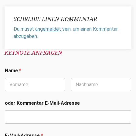
SCHREIBE EINEN KOMMENTAR
Du musst
angemeldet
sein, um einen Kommentar
abzugeben.
KEYNOTE ANFRAGEN
Name
*
Vorname
Nachname
oder Kommentar E-Mail-Adresse
E-Mail-Adresse
*