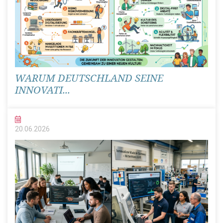
WARUM DEUTSCHLAND SEINE
INNOVATI...
20.06.
2026