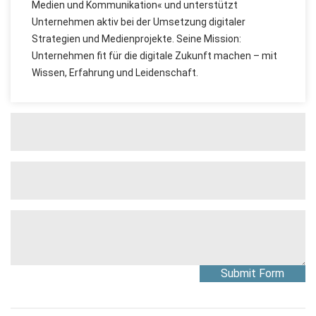
Medien und Kommunikation« und unterstützt
Unternehmen aktiv bei der Umsetzung digitaler
Strategien und Medienprojekte. Seine Mission:
Unternehmen fit für die digitale Zukunft machen – mit
Wissen, Erfahrung und Leidenschaft.
Submit Form