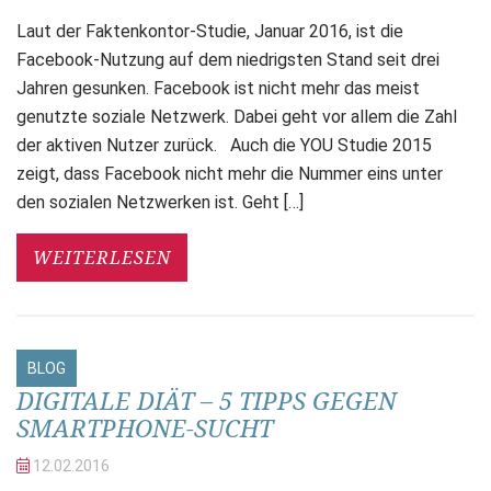
Laut der Faktenkontor-Studie, Januar 2016, ist die
Facebook-Nutzung auf dem niedrigsten Stand seit drei
Jahren gesunken. Facebook ist nicht mehr das meist
genutzte soziale Netzwerk. Dabei geht vor allem die Zahl
der aktiven Nutzer zurück. Auch die YOU Studie 2015
zeigt, dass Facebook nicht mehr die Nummer eins unter
den sozialen Netzwerken ist. Geht […]
WEITERLESEN
BLOG
DIGITALE DIÄT – 5 TIPPS GEGEN
SMARTPHONE-SUCHT
12.02.
2016