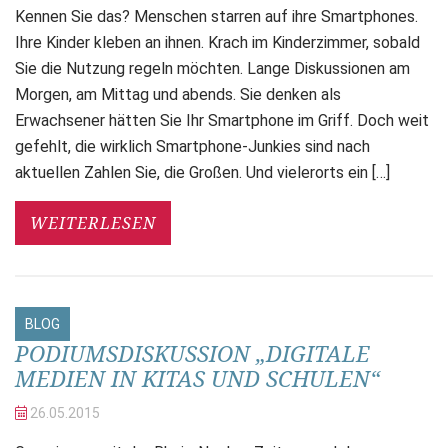
Kennen Sie das? Menschen starren auf ihre Smartphones.
Ihre Kinder kleben an ihnen. Krach im Kinderzimmer, sobald
Sie die Nutzung regeln möchten. Lange Diskussionen am
Morgen, am Mittag und abends. Sie denken als
Erwachsener hätten Sie Ihr Smartphone im Griff. Doch weit
gefehlt, die wirklich Smartphone-Junkies sind nach
aktuellen Zahlen Sie, die Großen. Und vielerorts ein […]
WEITERLESEN
BLOG
PODIUMSDISKUSSION „DIGITALE
MEDIEN IN KITAS UND SCHULEN“
26.05.
2015