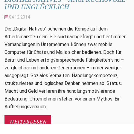
UND UNGLÜCKLICH
04.12.
2014
Die „Digital Natives“ scheinen die Könige auf dem
Arbeitsmarkt zu sein. Sie sind nachgefragt und bestimmen
Verhandlungen in Unternehmen. können zwar mobile
Computer für Chats und Mails sicher bedienen. Doch für
Beruf und Leben erfolgversprechende Fähigkeiten sind –
vergleichbar mit anderen Generationen – immer weniger
ausgeprägt: Soziales Verhalten, Handlungskompetenz,
strukturiertes und logisches Denken nehmen ab. Status,
Macht und Geld verlieren ihre handlungsmotivierende
Bedeutung. Unternehmen stehen vor einem Mythos. Ein
Aufhellungsversuch.
WEITERLESEN