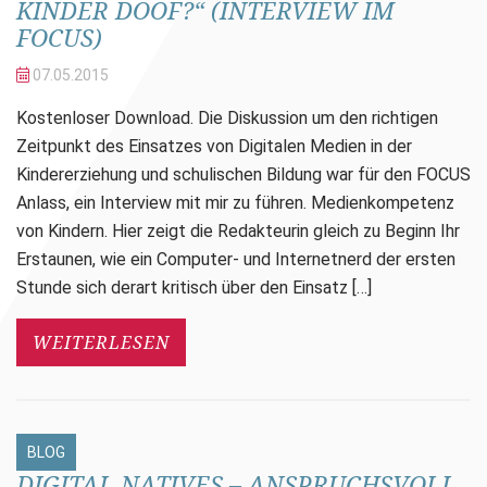
KINDER DOOF?“ (INTERVIEW IM
FOCUS)
07.05.
2015
Kostenloser Download. Die Diskussion um den richtigen
Zeitpunkt des Einsatzes von Digitalen Medien in der
Kindererziehung und schulischen Bildung war für den FOCUS
Anlass, ein Interview mit mir zu führen. Medienkompetenz
von Kindern. Hier zeigt die Redakteurin gleich zu Beginn Ihr
Erstaunen, wie ein Computer- und Internetnerd der ersten
Stunde sich derart kritisch über den Einsatz […]
WEITERLESEN
BLOG
DIGITAL NATIVES – ANSPRUCHSVOLL