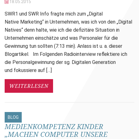
18.05.
2015
SWR1 und SWR Info fragte mich zum „Digital
Native Marketing“ in Unternehmen, was ich von den „Digital
Natives“ denn halte, wie ich die defizitäre Situation in
Unternehmen einschätze und was Personaler für die
Gewinnung tun sollten (7:13 min). Anlass ist u. a. dieser
Blogartikel. Im Folgenden Radiointerview reflektiere ich
die Personalgewinnung der sg. Digitalen Generation
und fokussiere auf […]
WEITERLESEN
BLOG
MEDIENKOMPETENZ KINDER
„MACHEN COMPUTER UNSERE