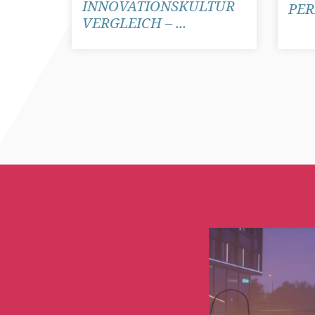
INNOVATIONSKULTUR
PER
VERGLEICH – ...