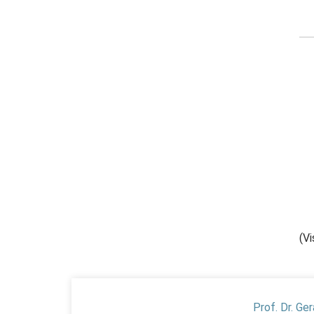
(Vi
Prof. Dr. Ge