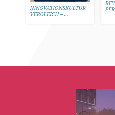
REV
INNOVATIONSKULTUR
PER
VERGLEICH – ...