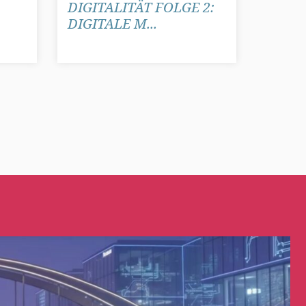
DIGITALITÄT FOLGE 2:
DIGITALE M...