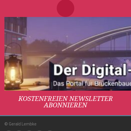
KOSTENFREIEN NEWSLETTER
ABONNIEREN
© Gerald Lembke