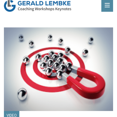
VIDEO