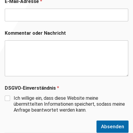
E-Mail-Adresse
*
Kommentar oder Nachricht
DSGVO-Einverständnis
*
Ich willige ein, dass diese Website meine
übermittelten Informationen speichert, sodass meine
Anfrage beantwortet werden kann.
Absenden
Suchen