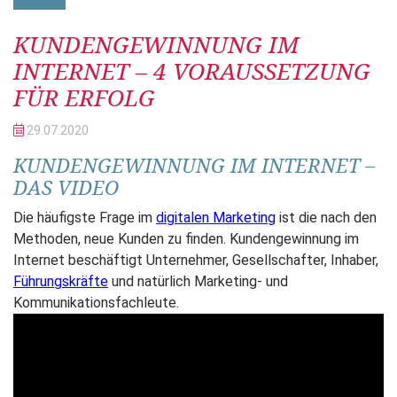
Beitrag
KUNDENGEWINNUNG IM
INTERNET – 4 VORAUSSETZUNG
FÜR ERFOLG
29.07.
2020
KUNDENGEWINNUNG IM INTERNET –
DAS VIDEO
Die häufigste Frage im
digitalen Marketing
ist die nach den
Methoden, neue Kunden zu finden. Kundengewinnung im
Internet beschäftigt Unternehmer, Gesellschafter, Inhaber,
Führungskräfte
und natürlich Marketing- und
Kommunikationsfachleute.