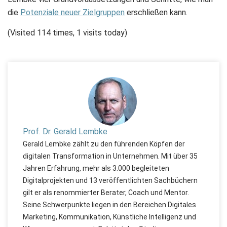
die
Potenziale neuer Zielgruppen
erschließen kann.
(Visited 114 times, 1 visits today)
Prof. Dr. Gerald Lembke
Gerald Lembke zählt zu den führenden Köpfen der
digitalen Transformation in Unternehmen. Mit über 35
Jahren Erfahrung, mehr als 3.000 begleiteten
Digitalprojekten und 13 veröffentlichten Sachbüchern
gilt er als renommierter Berater, Coach und Mentor.
Seine Schwerpunkte liegen in den Bereichen Digitales
Marketing, Kommunikation, Künstliche Intelligenz und