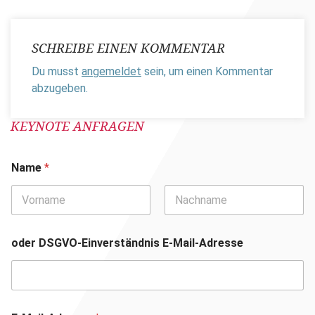
SCHREIBE EINEN KOMMENTAR
Du musst
angemeldet
sein, um einen Kommentar
abzugeben.
KEYNOTE ANFRAGEN
Name
*
Vorname
Nachname
oder DSGVO-Einverständnis E-Mail-Adresse