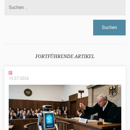
nach:
FORTFÜHRENDE ARTIKEL
15.07.
2026